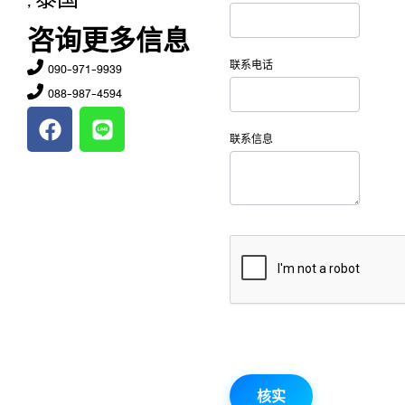
, 泰国
咨询更多信息
联系电话
090-971-9939
088-987-4594
联系信息