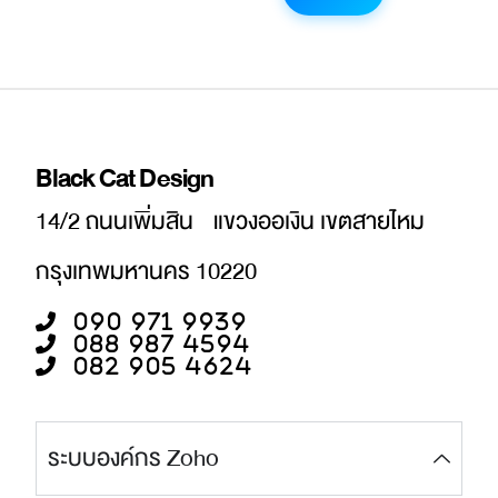
Black Cat Design
14/2 ถนนเพิ่มสิน แขวงออเงิน เขตสายไหม
กรุงเทพมหานคร 10220
090 971 9939
088 987 4594
082 905 4624
ระบบองค์กร Zoho