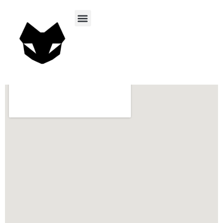
首页
我们的服务
文章
联系我们
中文