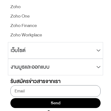
Zoho
Zoho One
Zoho Finance
Zoho Workplace
เว็บไซต์
งานบูธและออกแบบ
รับสมัครข่าวสารจากเรา
Send