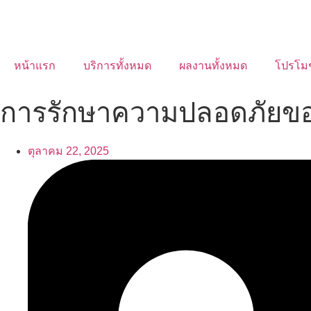
หน้าแรก
บริการทั้งหมด
ผลงานทั้งหมด
โปรโม
การรักษาความปลอดภัยของ
ตุลาคม 22, 2025