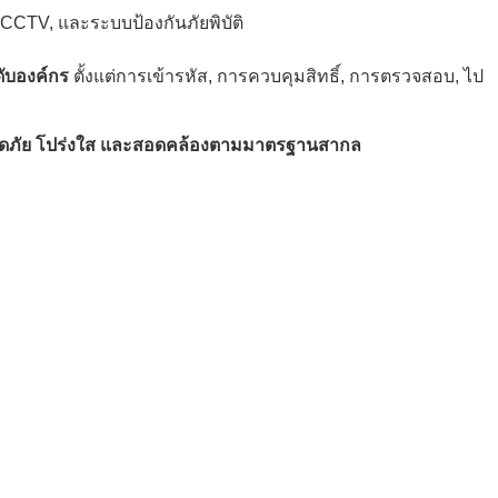
CCTV, และระบบป้องกันภัยพิบัติ
ับองค์กร
ตั้งแต่การเข้ารหัส, การควบคุมสิทธิ์, การตรวจสอบ, ไป
ดภัย โปร่งใส และสอดคล้องตามมาตรฐานสากล