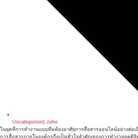
Uncategorized
,
zoho
ในยุคที่การทำงานแบบทีมต้องอาศัยการสื่อสารออนไลน์อย่างต่อเนื่
การสื่อสารภายในองค์กรถือเป็นหัวใจสำคัญของการทำงานยุคดิจิทัล