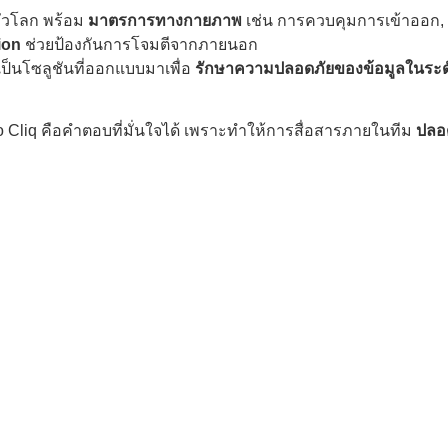
ทั่วโลก พร้อม
มาตรการทางกายภาพ
เช่น การควบคุมการเข้าออก, 
ion
ช่วยป้องกันการโจมตีจากภายนอก
เป็นโซลูชันที่ออกแบบมาเพื่อ
รักษาความปลอดภัยของข้อมูลในระด
 Cliq คือคำตอบที่มั่นใจได้ เพราะทำให้การสื่อสารภายในทีม
ปลอ