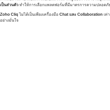
เป็นส่วนตัว
ทำให้การเลือกแพลตฟอร์มที่มีมาตรการความปลอดภัยที่
Zoho Cliq
ไม่ได้เป็นเพียงเครื่องมือ
Chat และ Collaboration
เท่า
อย่างมั่นใจ