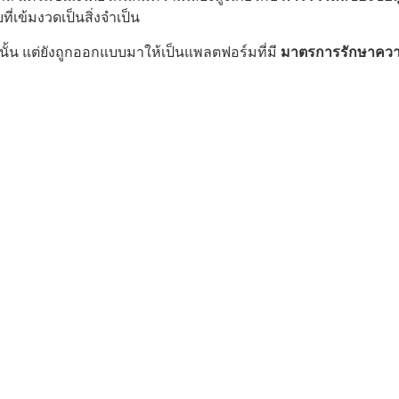
เข้มงวดเป็นสิ่งจำเป็น
นั้น แต่ยังถูกออกแบบมาให้เป็นแพลตฟอร์มที่มี
มาตรการรักษาควา