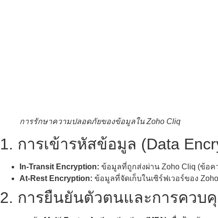
การรักษาความปลอดภัยของข้อมูลใน Zoho Cliq
1. การเข้ารหัสข้อมูล (Data Encr
In-Transit Encryption:
ข้อมูลที่ถูกส่งผ่าน Zoho Cliq (ข้อ
At-Rest Encryption:
ข้อมูลที่จัดเก็บในเซิร์ฟเวอร์ของ Zo
2. การยืนยันตัวตนและการควบคุมส