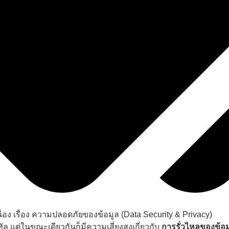
อง เรื่อง ความปลอดภัยของข้อมูล (Data Security & Privacy)
 แต่ในขณะเดียวกันก็มีความเสี่ยงสูงเกี่ยวกับ
การรั่วไหลของข้อ