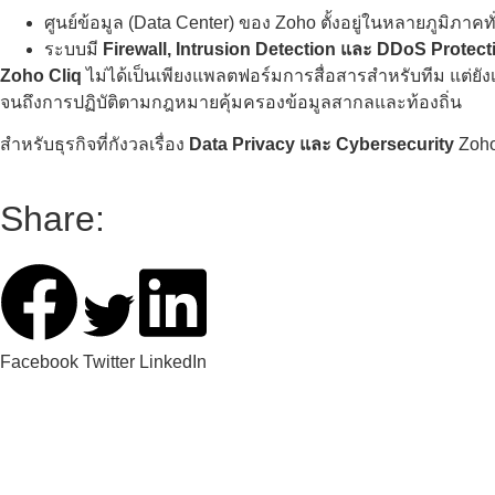
ศูนย์ข้อมูล (Data Center) ของ Zoho ตั้งอยู่ในหลายภูมิภาค
ระบบมี
Firewall, Intrusion Detection และ DDoS Protect
Zoho Cliq
ไม่ได้เป็นเพียงแพลตฟอร์มการสื่อสารสำหรับทีม แต่ยัง
จนถึงการปฏิบัติตามกฎหมายคุ้มครองข้อมูลสากลและท้องถิ่น
สำหรับธุรกิจที่กังวลเรื่อง
Data Privacy และ Cybersecurity
Zoho
Share:
Facebook
Twitter
LinkedIn