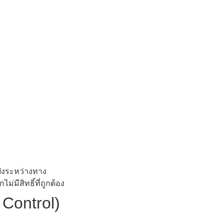
ังระหว่างทาง
่มีสิทธิ์ที่ถูกต้อง
 Control)