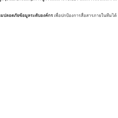
มปลอดภัยข้อมูลระดับองค์กร
เพื่อปกป้องการสื่อสารภายในทีมได้