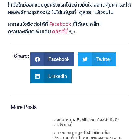
ให้มือใหม่ออกแบบบูธครั้งแรกได้อย่างมั่นใจ ลงทุนคุ้มค่า และได้
ผลลัพธ์ทางธุรกิจจริง ไม่ใช่แค่บูธที่ “ดูสวย” แล้วจบไป
หากสนใจติดต่อได้ที่
Facebook
นี้ได้เลย คลิ๊ก!!
ดูรายละเอียดเพิ่มเติม
คลิกที่นี่
👈
Share:
Facebook
Twitter
LinkedIn
More Posts
ออกแบบบูธ Exhibition ต้องคำนึงถึง
อะไรบ้าง
การออกแบบบูธ Exhibition ต้อง
พิจารณาทั้งเป้าหมายของงาน ขนาด