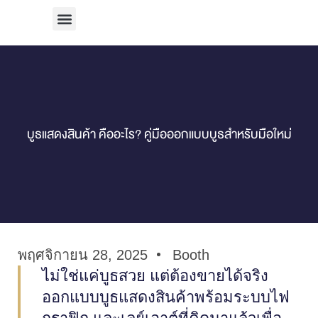
บริการทั้งหมด
ผลงานทั้งหมด
บูธแสดงสินค้า คืออะไร? คู่มือออกแบบบูธสำหรับมือใหม่
พฤศจิกายน 28, 2025
Booth
ไม่ใช่แค่บูธสวย แต่ต้องขายได้จริง
ออกแบบบูธแสดงสินค้าพร้อมระบบไฟ