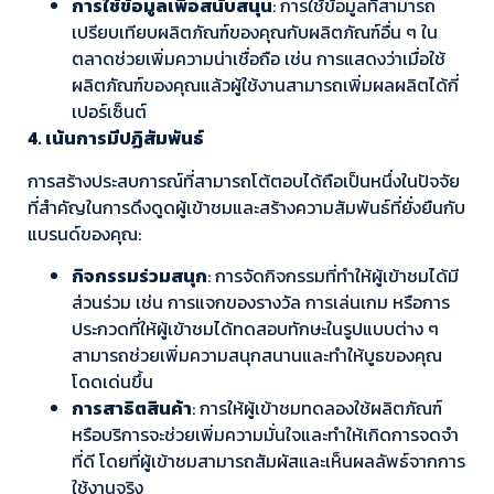
การใช้ข้อมูลเพื่อสนับสนุน
: การใช้ข้อมูลที่สามารถ
เปรียบเทียบผลิตภัณฑ์ของคุณกับผลิตภัณฑ์อื่น ๆ ใน
ตลาดช่วยเพิ่มความน่าเชื่อถือ เช่น การแสดงว่าเมื่อใช้
ผลิตภัณฑ์ของคุณแล้วผู้ใช้งานสามารถเพิ่มผลผลิตได้กี่
เปอร์เซ็นต์
4. เน้นการมีปฏิสัมพันธ์
การสร้างประสบการณ์ที่สามารถโต้ตอบได้ถือเป็นหนึ่งในปัจจัย
ที่สำคัญในการดึงดูดผู้เข้าชมและสร้างความสัมพันธ์ที่ยั่งยืนกับ
แบรนด์ของคุณ:
กิจกรรมร่วมสนุก
: การจัดกิจกรรมที่ทำให้ผู้เข้าชมได้มี
ส่วนร่วม เช่น การแจกของรางวัล การเล่นเกม หรือการ
ประกวดที่ให้ผู้เข้าชมได้ทดสอบทักษะในรูปแบบต่าง ๆ
สามารถช่วยเพิ่มความสนุกสนานและทำให้บูธของคุณ
โดดเด่นขึ้น
การสาธิตสินค้า
: การให้ผู้เข้าชมทดลองใช้ผลิตภัณฑ์
หรือบริการจะช่วยเพิ่มความมั่นใจและทำให้เกิดการจดจำ
ที่ดี โดยที่ผู้เข้าชมสามารถสัมผัสและเห็นผลลัพธ์จากการ
ใช้งานจริง