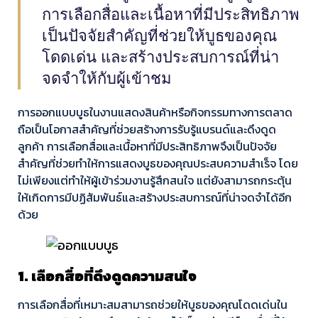
การเลือกสื่อและเนื้อหาที่มีประสิทธิภาพ
เป็นปัจจัยสำคัญที่ช่วยให้บูธของคุณ
โดดเด่น และสร้างประสบการณ์ที่น่า
จดจำให้กับผู้เข้าชม
การออกแบบบูธในงานแสดงสินค้าหรือกิจกรรมทางการตลาด
ถือเป็นโอกาสสำคัญที่ช่วยสร้างการรับรู้แบรนด์และดึงดูด
ลูกค้า การเลือกสื่อและเนื้อหาที่มีประสิทธิภาพจึงเป็นปัจจัย
สำคัญที่ช่วยทำให้การแสดงบูธของคุณประสบความสำเร็จ โดย
ไม่เพียงแต่ทำให้ผู้เข้าร่วมงานรู้สึกสนใจ แต่ยังสามารถกระตุ้น
ให้เกิดการมีปฏิสัมพันธ์และสร้างประสบการณ์ที่น่าจดจำได้อีก
ด้วย
1. เลือกสื่อที่ดึงดูดความสนใจ
การเลือกสื่อที่เหมาะสมสามารถช่วยให้บูธของคุณโดดเด่นใน