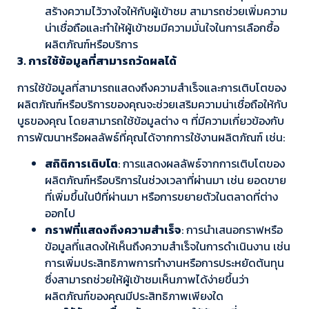
สร้างความไว้วางใจให้กับผู้เข้าชม สามารถช่วยเพิ่มความ
น่าเชื่อถือและทำให้ผู้เข้าชมมีความมั่นใจในการเลือกซื้อ
ผลิตภัณฑ์หรือบริการ
3. การใช้ข้อมูลที่สามารถวัดผลได้
การใช้ข้อมูลที่สามารถแสดงถึงความสำเร็จและการเติบโตของ
ผลิตภัณฑ์หรือบริการของคุณจะช่วยเสริมความน่าเชื่อถือให้กับ
บูธของคุณ โดยสามารถใช้ข้อมูลต่าง ๆ ที่มีความเกี่ยวข้องกับ
การพัฒนาหรือผลลัพธ์ที่คุณได้จากการใช้งานผลิตภัณฑ์ เช่น:
สถิติการเติบโต
: การแสดงผลลัพธ์จากการเติบโตของ
ผลิตภัณฑ์หรือบริการในช่วงเวลาที่ผ่านมา เช่น ยอดขาย
ที่เพิ่มขึ้นในปีที่ผ่านมา หรือการขยายตัวในตลาดที่ต่าง
ออกไป
กราฟที่แสดงถึงความสำเร็จ
: การนำเสนอกราฟหรือ
ข้อมูลที่แสดงให้เห็นถึงความสำเร็จในการดำเนินงาน เช่น
การเพิ่มประสิทธิภาพการทำงานหรือการประหยัดต้นทุน
ซึ่งสามารถช่วยให้ผู้เข้าชมเห็นภาพได้ง่ายขึ้นว่า
ผลิตภัณฑ์ของคุณมีประสิทธิภาพเพียงใด