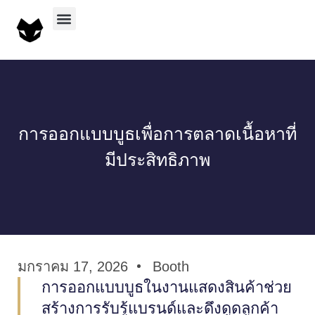
บริการทั้งหมด
ผลงานทั้งหมด
การออกแบบบูธเพื่อการตลาดเนื้อหาที่
มีประสิทธิภาพ
มกราคม 17, 2026
Booth
การออกแบบบูธในงานแสดงสินค้าช่วย
สร้างการรับรู้แบรนด์และดึงดูดลูกค้า