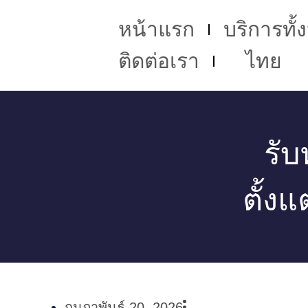
หน้าแรก
บริการทั
ติดต่อเรา
ไทย
รับ
ตั้งแ
กุมภาพันธ์ 20, 2026