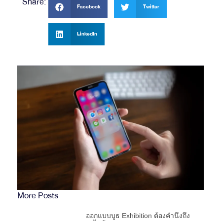
Share:
Facebook
Twitter
LinkedIn
More Posts
ออกแบบบูธ Exhibition ต้องคำนึงถึง