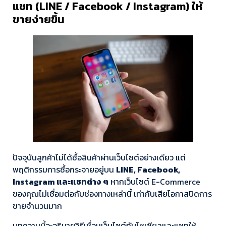
แชท (LINE / Facebook / Instagram) ให้
ขายง่ายขึ้น
ปัจจุบันลูกค้าไม่ได้ซื้อสินค้าผ่านเว็บไซต์อย่างเดียว แต่
พฤติกรรมการซื้อกระจายอยู่บน
LINE, Facebook,
Instagram และแชทต่าง ๆ
หากเว็บไซต์ E-Commerce
ของคุณไม่เชื่อมต่อกับช่องทางเหล่านี้ เท่ากับเสียโอกาสปิดการ
ขายจำนวนมาก
บทความนี้จะอธิบายวิธีเชื่อมเว็บไซต์กับโซเชียลและแชทให้