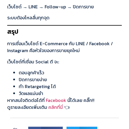
เว็บไซต์ → LINE → Follow-up → ปิดการขาย
ระบบต้องไหลลื่นทุกจุด
สรุป
การเชื่อมเว็บไซต์ E-Commerce กับ LINE / Facebook /
Instagram คือหัวใจของการขายยุคใหม่
เว็บไซต์ที่เชื่อม Social ดี จะ:
ตอบลูกค้าเร็ว
ปิดการขายง่าย
ทำ Retargeting ได้
วัดผลแม่นยำ
หากสนใจติดต่อได้ที่
Facebook
นี้ได้เลย คลิ๊ก!!
ดูรายละเอียดเพิ่มเติม
คลิกที่นี่
👈