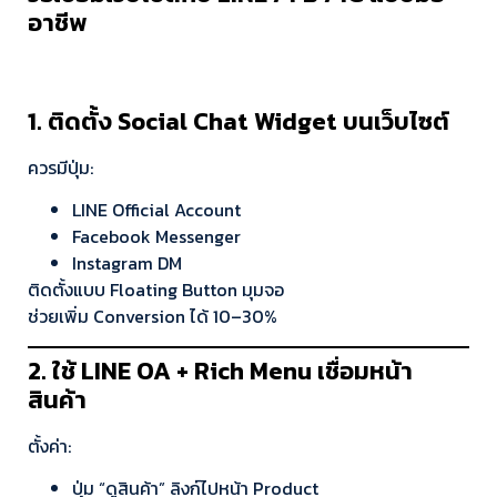
อาชีพ
1. ติดตั้ง Social Chat Widget บนเว็บไซต์
ควรมีปุ่ม:
LINE Official Account
Facebook Messenger
Instagram DM
ติดตั้งแบบ Floating Button มุมจอ
ช่วยเพิ่ม Conversion ได้ 10–30%
2. ใช้ LINE OA + Rich Menu เชื่อมหน้า
สินค้า
ตั้งค่า:
ปุ่ม “ดูสินค้า” ลิงก์ไปหน้า Product