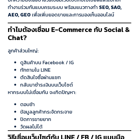
ทำงานร่วมกันแบบครบระบบ พร้อมแนวทางทำ
SEO, SAO,
AEO, GEO
เพื่อเพิ่มยอดขายและการมองเห็นออนไลน์
ทำไมต้องเชื่อม E-Commerce กับ Social &
Chat?
ลูกค้าส่วนใหญ่:
ดูสินค้าบน Facebook / IG
ทักถามใน LINE
ตัดสินใจซื้อผ่านแชท
กลับมาชำระเงินบนเว็บไซต์
หากระบบไม่เชื่อมกัน จะเกิดปัญหา:
ตอบช้า
ข้อมูลลูกค้ากระจัดกระจาย
ปิดการขายยาก
วัดผลไม่ได้
วิธีเชื่อมเว็บไซต์กับ LINE / FB / IG แบบมือ