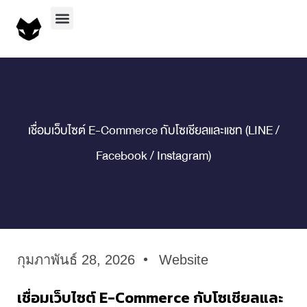
บริการทั้งหมด
ผลงานทั้งหมด
สาระน่ารู้
ติดต่อเรา
เชื่อมเว็บไซต์ E-Commerce กับโซเชียลและแชท (LINE /
Facebook / Instagram)
กุมภาพันธ์ 28, 2026
Website
เชื่อมเว็บไซต์ E-Commerce กับโซเชียลและ