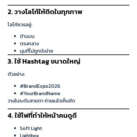
2. วางโลโก้ให้ติดในทุกภาพ
โลโก้ควรอยู่:
ด้านบน
ตรงกลาง
มุมที่ไม่ถูกบังง่าย
3. ใช้ Hashtag ขนาดใหญ่
ตัวอย่าง:
#BrandExpo2026
#YourBrandName
วางในระดับสายตา ถ่ายแล้วเห็นชัด
4. ใช้ไฟที่ทำให้หน้าคนดูดี
Soft Light
Lightbox