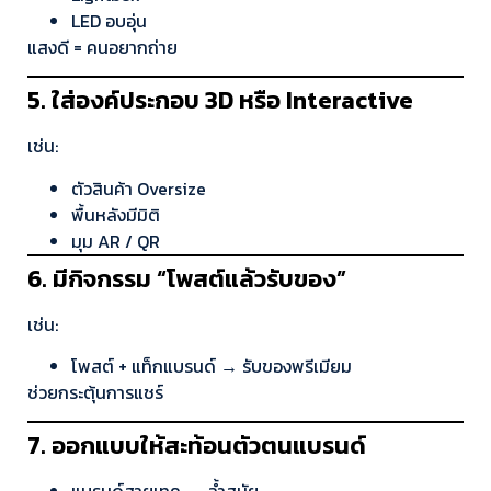
LED อบอุ่น
แสงดี = คนอยากถ่าย
5. ใส่องค์ประกอบ 3D หรือ Interactive
เช่น:
ตัวสินค้า Oversize
พื้นหลังมีมิติ
มุม AR / QR
6. มีกิจกรรม “โพสต์แล้วรับของ”
เช่น:
โพสต์ + แท็กแบรนด์ → รับของพรีเมียม
ช่วยกระตุ้นการแชร์
7. ออกแบบให้สะท้อนตัวตนแบรนด์