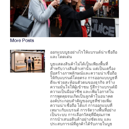
More Posts
ออกแบบบูธอย่างไรให้แบรนด์น่าเชื่อถือ
และโดดเด่น
บูธแสดงสินค้าไม่ได้เป็นเพียงพื้นที่
สำหรับวางสินค้าเท่านั้น แต่เป็นเครื่อง
มือสร้างภาพลักษณ์และความน่าเชื่อถือ
ให้กับแบรนด์โดยตรง การออกแบบบูธที่
ดีจะช่วยสะท้อนตัวตนของธุรกิจ สร้าง
ความมั่นใจให้ผู้เข้าชม รู้สึกว่าแบรนด์มี
ความเป็นมืออาชีพ และเพิ่มโอกาสใน
การพูดคุยจนเกิดเป็นลูกค้าในอนาคต
องค์ประกอบสำคัญของบูธที่ช่วยเพิ่ม
ความน่าเชื่อถือ ได้แก่ การออกแบบที่
เหมาะกับแบรนด์ การจัดวางพื้นที่อย่าง
เป็นระบบ การเลือกวัสดุที่มีคุณภาพ
การนำเสนอสินค้าอย่างชัดเจน และ
ประสบการณ์ที่ลูกค้าได้รับภายในบูธ