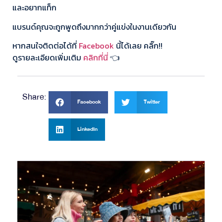
และอยากแท็ก
แบรนด์คุณจะถูกพูดถึงมากกว่าคู่แข่งในงานเดียวกัน
หากสนใจติดต่อได้ที่
Facebook
นี้ได้เลย คลิ๊ก!!
ดูรายละเอียดเพิ่มเติม
คลิกที่นี่
👈
Share:
Facebook
Twitter
LinkedIn