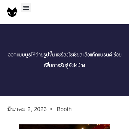
ออกแบบบูธให้ถ่ายรูปขึ้น แชร์ลงโซเชียลแล้วแท็กแบรนด์ ช่วย
เพิ่มการรับรู้ยังไงบ้าง
มีนาคม 2, 2026
Booth