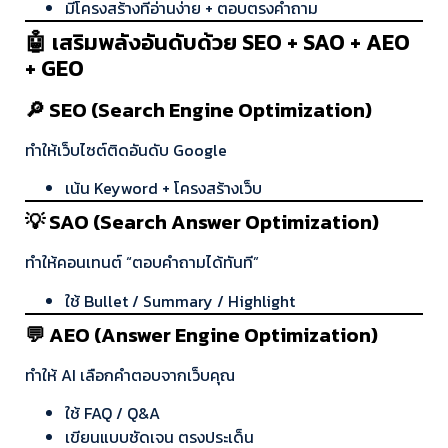
มีโครงสร้างที่อ่านง่าย + ตอบตรงคำถาม
🤖 เสริมพลังอันดับด้วย SEO + SAO + AEO
+ GEO
🔎 SEO (Search Engine Optimization)
ทำให้เว็บไซต์ติดอันดับ Google
เน้น Keyword + โครงสร้างเว็บ
💡 SAO (Search Answer Optimization)
ทำให้คอนเทนต์ “ตอบคำถามได้ทันที”
ใช้ Bullet / Summary / Highlight
💬 AEO (Answer Engine Optimization)
ทำให้ AI เลือกคำตอบจากเว็บคุณ
ใช้ FAQ / Q&A
เขียนแบบชัดเจน ตรงประเด็น