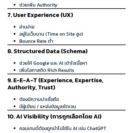
ช่วยเพิ่ม Authority
7. User Experience (UX)
อ่านง่าย
อยู่ในเว็บนาน (Time on Site สูง)
Bounce Rate ต่ำ
8. Structured Data (Schema)
ช่วยให้ Google และ AI เข้าใจเนื้อหา
เพิ่มโอกาสติด Rich Results
9. E-E-A-T (Experience, Expertise,
Authority, Trust)
ต้องมีความน่าเชื่อถือ
มีผู้เขียน / แหล่งข้อมูลชัดเจน
10. AI Visibility (การถูกเลือกโดย AI)
คอนเทนต์ต้องถูกนำไปใช้ใน AI เช่น ChatGPT