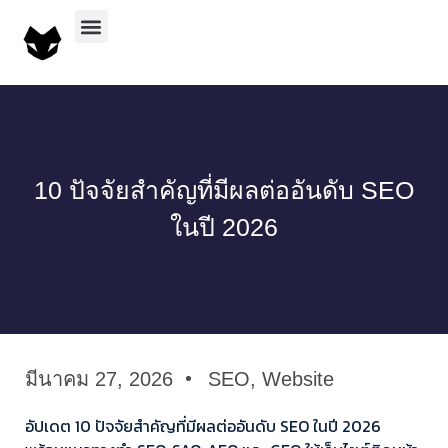
บริการทั้งหมด
ผลงานทั้งหมด
10 ปัจจัยสำคัญที่มีผลต่ออันดับ SEO
ในปี 2026
มีนาคม 27, 2026
SEO
,
Website
อัปเดต 10 ปัจจัยสำคัญที่มีผลต่ออันดับ SEO ในปี 2026