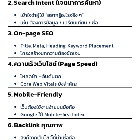
2. Search Intent (เจตนาการค้นหา)
เข้าใจว่าผู้ใช้ “อยากรู้อะไรจริง ๆ”
เช่น ต้องการข้อมูล / เปรียบเทียบ / ซื้อ
3. On-page SEO
Title, Meta, Heading, Keyword Placement
โครงสร้างบทความต้องชัดเจน
4. ความเร็วเว็บไซต์ (Page Speed)
โหลดช้า = อันดับตก
Core Web Vitals ยังสำคัญ
5. Mobile-Friendly
เว็บต้องใช้งานง่ายบนมือถือ
Google ใช้ Mobile-first Index
6. Backlink คุณภาพ
ลิงก์จากเว็บไซต์ที่น่าเชื่อถือ