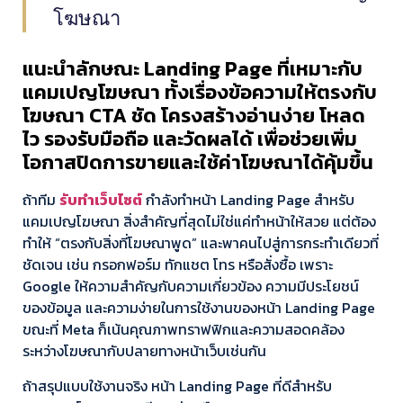
โฆษณา
แนะนำลักษณะ Landing Page ที่เหมาะกับ
แคมเปญโฆษณา ทั้งเรื่องข้อความให้ตรงกับ
โฆษณา CTA ชัด โครงสร้างอ่านง่าย โหลด
ไว รองรับมือถือ และวัดผลได้ เพื่อช่วยเพิ่ม
โอกาสปิดการขายและใช้ค่าโฆษณาได้คุ้มขึ้น
ถ้าทีม
รับทำเว็บไซต์
กำลังทำหน้า Landing Page สำหรับ
แคมเปญโฆษณา สิ่งสำคัญที่สุดไม่ใช่แค่ทำหน้าให้สวย แต่ต้อง
ทำให้ “ตรงกับสิ่งที่โฆษณาพูด” และพาคนไปสู่การกระทำเดียวที่
ชัดเจน เช่น กรอกฟอร์ม ทักแชต โทร หรือสั่งซื้อ เพราะ
Google ให้ความสำคัญกับความเกี่ยวข้อง ความมีประโยชน์
ของข้อมูล และความง่ายในการใช้งานของหน้า Landing Page
ขณะที่ Meta ก็เน้นคุณภาพทราฟฟิกและความสอดคล้อง
ระหว่างโฆษณากับปลายทางหน้าเว็บเช่นกัน
ถ้าสรุปแบบใช้งานจริง หน้า Landing Page ที่ดีสำหรับ