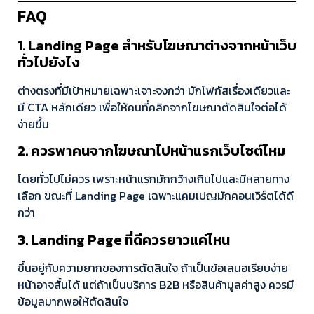
FAQ
1. Landing Page สำหรับโฆษณาต่างจากหน้าเว็บ
ทั่วไปยังไง
ต่างตรงที่มีเป้าหมายเฉพาะเจาะจงกว่า มักโฟกัสเรื่องเดียวและ
มี CTA หลักเดียว เพื่อให้คนที่คลิกจากโฆษณาตัดสินใจต่อได้
ง่ายขึ้น
2. ควรพาคนจากโฆษณาไปหน้าแรกเว็บไซต์ไหม
โดยทั่วไปไม่ควร เพราะหน้าแรกมักกว้างเกินไปและมีหลายทาง
เลือก ขณะที่ Landing Page เฉพาะแคมเปญมักคอนเวิร์ตได้ดี
กว่า
3. Landing Page ที่ดีควรยาวแค่ไหน
ขึ้นอยู่กับความยากของการตัดสินใจ ถ้าเป็นข้อเสนอเรียบง่าย
หน้าอาจสั้นได้ แต่ถ้าเป็นบริการ B2B หรือสินค้ามูลค่าสูง ควรมี
ข้อมูลมากพอให้ตัดสินใจ