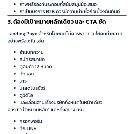
ภาพหรือองค์ประกอบที่สนับสนุนข้อเสนอ
ถ้าเป็นบริการ B2B ควรมีความน่าเชื่อถือเบื้องต้นทันที
3. ต้องมีเป้าหมายหลักเดียว และ CTA ชัด
Landing Page สำหรับโฆษณาไม่ควรพยายามให้คนทำหลาย
อย่างพร้อมกัน เช่น
อ่านบทความ
สมัครสมาชิก
ดูสินค้า 12 หมวด
ทักแชต
โทร
โหลดโบรชัวร์
ดูวิดีโอ
และเลื่อนอ่านเรื่องบริษัททั้งหมดในหน้าเดียว
ควรมี “เป้าหมายหลัก” แค่หนึ่งอย่าง เช่น
กรอกฟอร์ม
ทัก LINE