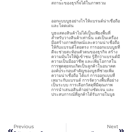
สถานะของธุรกิจได้ในภาพรวม
ออกแบบบูธอย่างไรให้แบรนด์น่าเชื่อถือ
และโดดเด่น
บูธแสดงสินค้าไม่ได้เป็นเพียงพื้นที่
สำหรับวางสินค้าเท่านั้น แต่เป็นเครื่อง
มือสร้างภาพลักษณ์และความน่าเชื่อถือ
ให้กับแบรนด์โดยตรง การออกแบบบูธที่
ดีจะช่วยสะท้อนตัวตนของธุรกิจ สร้าง
ความมั่นใจให้ผู้เข้าชม รู้สึกว่าแบรนด์มี
ความเป็นมืออาชีพ และเพิ่มโอกาสใน
การพูดคุยจนเกิดเป็นลูกค้าในอนาคต
องค์ประกอบสำคัญของบูธที่ช่วยเพิ่ม
ความน่าเชื่อถือ ได้แก่ การออกแบบที่
เหมาะกับแบรนด์ การจัดวางพื้นที่อย่าง
เป็นระบบ การเลือกวัสดุที่มีคุณภาพ
การนำเสนอสินค้าอย่างชัดเจน และ
ประสบการณ์ที่ลูกค้าได้รับภายในบูธ
Previous
Next