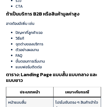
รีวิว
CTA
ถ้าเป็นบริการ B2B หรือสินค้ามูลค่าสูง
อาจต้องมีเพิ่ม เช่น
ปัญหาที่ลูกค้าเจอ
วิธีแก้
จุดต่างของบริการ
ตัวอย่างผลงาน
FAQ
ขั้นตอนการเริ่มงาน
แบบฟอร์มติดต่อ
ตาราง: Landing Page แบบสั้น แบบกลาง และ
แบบยาว
ประเภทหน้า
เหมาะกับกรณี
หน้าแบบสั้น
โปรโมชันตรง ๆ สินค้าเข้าใจ