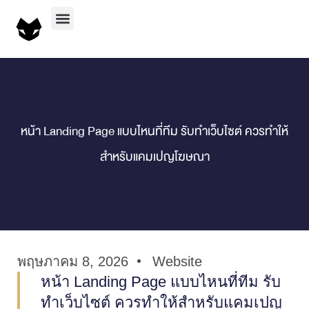
บริการทั้งหมด
ผลงานทั้งหมด
สาระน่ารู้
ติดต่อเรา
หน้า Landing Page แบบไหนที่ทีม รับทำเว็บไซต์ ควรทำให้
สำหรับแคมเปญโฆษณา
พฤษภาคม 8, 2026
Website
หน้า Landing Page แบบไหนที่ทีม รับ
ทำเว็บไซต์ ควรทำให้สำหรับแคมเปญ