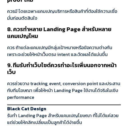
ควรมี โดยเฉพาะแคมเปญบริการหรือสินค้าที่ต้องใช้ความเชื่อ
มั่นก่อนตัดสินใจ
8. ควรทำหลาย Landing Page สำหรับหลาย
แคมเปญไหม
ควร ถ้าแต่ละแคมเปญมีกลุ่มเป้าหมายหรือข้อความต่างกัน
เพราะจะช่วยให้หน้าเว็บตรง intent และวัดผลได้แม่นขึ้น
9. ทีมรับทำเว็บไซต์ควรทำอะไรเพิ่มนอกจากหน้า
เว็บ
ควรช่วยวาง tracking, event, conversion point และประสาน
กับทีมโฆษณา เพื่อให้หน้า Landing Page ใช้งานได้จริงในเชิง
performance
Black Cat Design
รับทำ Landing Page สำหรับแคมเปญโฆษณา ที่ไม่ได้แค่สวย
แต่ช่วยให้คลิกเปลี่ยนเป็นลูกค้าได้ง่ายขึ้น