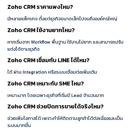
Zoho CRM ราคาแพงไหม?
มีหลายแพ็กเกจ ตั้งแต่ธุรกิจขนาดเล็กไปจนถึงองค์กรใหญ่
Zoho CRM ใช้งานยากไหม?
หากเริ่มจาก Workflow พื้นฐาน ใช้งานไม่ยาก และสามารถปรับ
แต่งได้ตามธุรกิจ
Zoho CRM เชื่อมกับ LINE ได้ไหม?
ได้ ผ่าน Integration หรือระบบเชื่อมต่อเพิ่มเติม
Zoho CRM เหมาะกับ SME ไหม?
เหมาะมาก โดยเฉพาะธุรกิจที่เริ่มมี Lead จำนวนมาก
Zoho CRM ช่วยปิดการขายได้จริงไหม?
ช่วยเพิ่มโอกาสได้ เพราะทำให้ติดตามลูกค้าได้ต่อเนื่องและเป็น
ระบบมากขึ้น