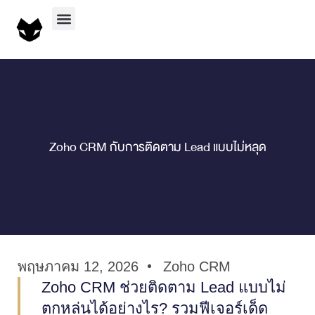
Zoho CRM กับการติดตาม Lead แบบไม่หลุด
พฤษภาคม 12, 2026
Zoho CRM
Zoho CRM ช่วยติดตาม Lead แบบไม่
ตกหล่นได้อย่างไร? รวมฟีเจอร์เด็ด