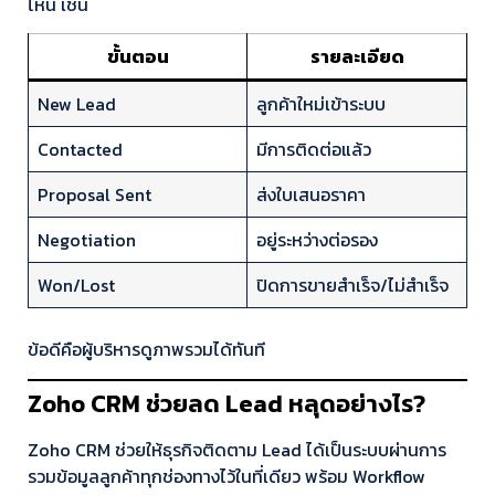
ไหน เช่น
ขั้นตอน
รายละเอียด
New Lead
ลูกค้าใหม่เข้าระบบ
Contacted
มีการติดต่อแล้ว
Proposal Sent
ส่งใบเสนอราคา
Negotiation
อยู่ระหว่างต่อรอง
Won/Lost
ปิดการขายสำเร็จ/ไม่สำเร็จ
ข้อดีคือผู้บริหารดูภาพรวมได้ทันที
Zoho CRM ช่วยลด Lead หลุดอย่างไร?
Zoho CRM ช่วยให้ธุรกิจติดตาม Lead ได้เป็นระบบผ่านการ
รวมข้อมูลลูกค้าทุกช่องทางไว้ในที่เดียว พร้อม Workflow