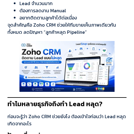
Lead จำนวนมาก
ต้องการลดงาน Manual
อยากติดตามลูกค้าได้ต่อเนื่อง
จุดสำคัญคือ Zoho CRM ช่วยให้ทีมขายเห็นภาพเดียวกัน
ทั้งหมด ลดปัญหา “ลูกค้าหลุด Pipeline”
ทำไมหลายธุรกิจถึงทำ Lead หลุด?
ก่อนจะรู้ว่า Zoho CRM ช่วยยังไง ต้องเข้าใจก่อนว่า Lead หลุด
เกิดจากอะไร