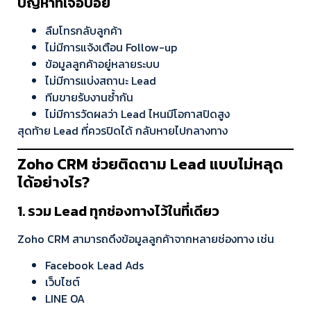
ปัญหาที่เจอบ่อย
ลืมโทรกลับลูกค้า
ไม่มีการแจ้งเตือน Follow-up
ข้อมูลลูกค้าอยู่หลายระบบ
ไม่มีการแบ่งสถานะ Lead
ทีมขายรับงานซ้ำกัน
ไม่มีการวัดผลว่า Lead ไหนมีโอกาสปิดสูง
สุดท้าย Lead ที่ควรปิดได้ กลับหายไปกลางทาง
Zoho CRM ช่วยติดตาม Lead แบบไม่หลุด
ได้อย่างไร?
1. รวม Lead ทุกช่องทางไว้ในที่เดียว
Zoho CRM สามารถดึงข้อมูลลูกค้าจากหลายช่องทาง เช่น
Facebook Lead Ads
เว็บไซต์
LINE OA