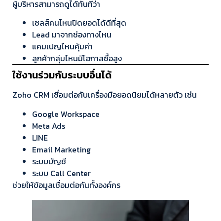
ผู้บริหารสามารถดูได้ทันทีว่า
เซลส์คนไหนปิดยอดได้ดีที่สุด
Lead มาจากช่องทางไหน
แคมเปญไหนคุ้มค่า
ลูกค้ากลุ่มไหนมีโอกาสซื้อสูง
ใช้งานร่วมกับระบบอื่นได้
Zoho CRM เชื่อมต่อกับเครื่องมือยอดนิยมได้หลายตัว เช่น
Google Workspace
Meta Ads
LINE
Email Marketing
ระบบบัญชี
ระบบ Call Center
ช่วยให้ข้อมูลเชื่อมต่อกันทั้งองค์กร