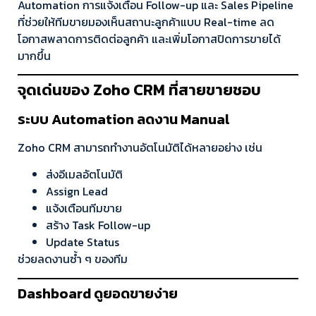
Automation การแจ้งเตือน Follow-up และ Sales Pipeline
ที่ช่วยให้ทีมขายมองเห็นสถานะลูกค้าแบบ Real-time ลด
โอกาสพลาดการติดต่อลูกค้า และเพิ่มโอกาสปิดการขายได้
มากขึ้น
จุดเด่นของ Zoho CRM ที่สายขายชอบ
ระบบ Automation ลดงาน Manual
Zoho CRM สามารถทำงานอัตโนมัติได้หลายอย่าง เช่น
ส่งอีเมลอัตโนมัติ
Assign Lead
แจ้งเตือนทีมขาย
สร้าง Task Follow-up
Update Status
ช่วยลดงานซ้ำ ๆ ของทีม
Dashboard ดูยอดขายง่าย