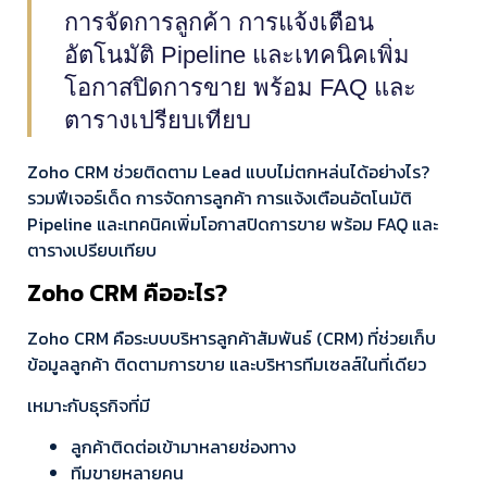
การจัดการลูกค้า การแจ้งเตือน
อัตโนมัติ Pipeline และเทคนิคเพิ่ม
โอกาสปิดการขาย พร้อม FAQ และ
ตารางเปรียบเทียบ
Zoho CRM ช่วยติดตาม Lead แบบไม่ตกหล่นได้อย่างไร?
รวมฟีเจอร์เด็ด การจัดการลูกค้า การแจ้งเตือนอัตโนมัติ
Pipeline และเทคนิคเพิ่มโอกาสปิดการขาย พร้อม FAQ และ
ตารางเปรียบเทียบ
Zoho CRM คืออะไร?
Zoho CRM คือระบบบริหารลูกค้าสัมพันธ์ (CRM) ที่ช่วยเก็บ
ข้อมูลลูกค้า ติดตามการขาย และบริหารทีมเซลส์ในที่เดียว
เหมาะกับธุรกิจที่มี
ลูกค้าติดต่อเข้ามาหลายช่องทาง
ทีมขายหลายคน