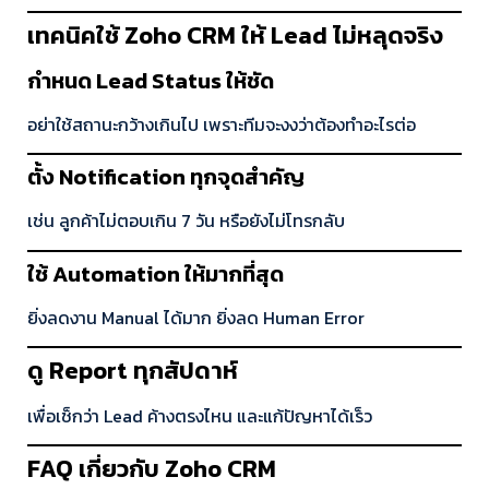
เทคนิคใช้ Zoho CRM ให้ Lead ไม่หลุดจริง
กำหนด Lead Status ให้ชัด
อย่าใช้สถานะกว้างเกินไป เพราะทีมจะงงว่าต้องทำอะไรต่อ
ตั้ง Notification ทุกจุดสำคัญ
เช่น ลูกค้าไม่ตอบเกิน 7 วัน หรือยังไม่โทรกลับ
ใช้ Automation ให้มากที่สุด
ยิ่งลดงาน Manual ได้มาก ยิ่งลด Human Error
ดู Report ทุกสัปดาห์
เพื่อเช็กว่า Lead ค้างตรงไหน และแก้ปัญหาได้เร็ว
FAQ เกี่ยวกับ Zoho CRM