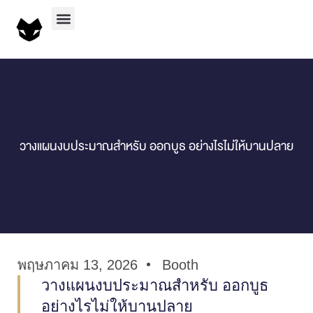
วางแผนงบประมาณสำหรับ ออกบูธ อย่างไรไม่ให้บานปลาย
พฤษภาคม 13, 2026
Booth
วางแผนงบประมาณสำหรับ ออกบูธ
อย่างไรไม่ให้บานปลาย