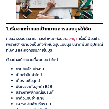
1. เริ่มจากกำหนดเป้าหมายการออกบูธให้ชัด
ก่อนวางงบประมาณ ควรกำหนดก่อนว่า
ออกบูธ
ครั้งนี้เพื่ออะไร
เพราะเป้าหมายจะเป็นตัวกำหนดรูปแบบบูธ ขนาดพื้นที่ อุปกรณ์
ทีมงาน และกิจกรรมภายในบูธ
ตัวอย่างเป้าหมายที่พบบ่อย ได้แก่
ขายสินค้าหน้างาน
เปิดตัวสินค้าใหม่
เก็บรายชื่อลูกค้า
นัดเจรจากับลูกค้า B2B
สร้างภาพลักษณ์แบรนด์
หาตัวแทนจำหน่าย
Demo สินค้าหรือระบบ