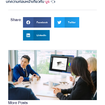
บทความก่อนหน้าเกี่ยวกับ
บูธ
👈
Share:
Facebook
Twitter
LinkedIn
More Posts