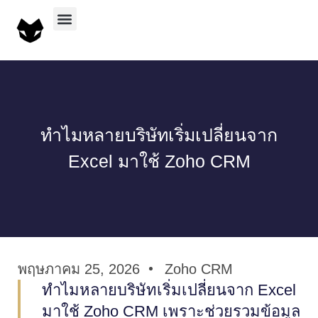
บริการทั้งหมด
ผลงานทั้งหมด
ทำไมหลายบริษัทเริ่มเปลี่ยนจาก
Excel มาใช้ Zoho CRM
พฤษภาคม 25, 2026
Zoho CRM
ทำไมหลายบริษัทเริ่มเปลี่ยนจาก Excel
มาใช้ Zoho CRM เพราะช่วยรวมข้อมูล