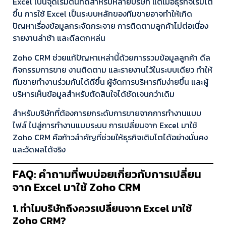
Excel เป็นจุดเริ่มต้นที่ดีสำหรับหลายบริษัท แต่เมื่อธุรกิจเริ่มโต
ขึ้น การใช้ Excel เป็นระบบหลักของทีมขายอาจทำให้เกิด
ปัญหาเรื่องข้อมูลกระจัดกระจาย การติดตามลูกค้าไม่ต่อเนื่อง
รายงานล่าช้า และดีลตกหล่น
Zoho CRM ช่วยแก้ปัญหาเหล่านี้ด้วยการรวมข้อมูลลูกค้า ดีล
กิจกรรมการขาย งานติดตาม และรายงานไว้ในระบบเดียว ทำให้
ทีมขายทำงานร่วมกันได้ดีขึ้น ผู้จัดการบริหารทีมง่ายขึ้น และผู้
บริหารเห็นข้อมูลสำหรับตัดสินใจได้ชัดเจนกว่าเดิม
สำหรับบริษัทที่ต้องการยกระดับการขายจากการทำงานแบบ
ไฟล์ ไปสู่การทำงานแบบระบบ การเปลี่ยนจาก Excel มาใช้
Zoho CRM คือก้าวสำคัญที่ช่วยให้ธุรกิจเติบโตได้อย่างมั่นคง
และวัดผลได้จริง
FAQ: คำถามที่พบบ่อยเกี่ยวกับการเปลี่ยน
จาก Excel มาใช้ Zoho CRM
1. ทำไมบริษัทถึงควรเปลี่ยนจาก Excel มาใช้
Zoho CRM?