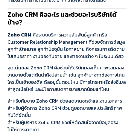
Zoho CRM คืออะไร และช่วยอะไรบริษัทได้
บ้าง?
Zoho CRM
คือระบบบริหารความสัมพันธ์ลูกค้า หรือ
Customer Relationship Management ที่ช่วยจัดการข้อมูล
ลูกค้าเป้าหมาย ลูกค้าปัจจุบัน โอกาสขาย กิจกรรมการติดตาม
ใบเสนอราคา งานของทีมขาย และรายงานต่าง ๆ ในระบบเดียว
จุดเด่นของ Zoho CRM คือช่วยให้บริษัทมองเห็นภาพรวมของ
งานขายตั้งแต่ต้นน้ำถึงปลายน้ำ เช่น ลูกค้ามาจากช่องทางไหน
ใครเป็นเจ้าของดีล ดีลอยู่ขั้นตอนไหน มีการโทรหาหรือส่งอีเมล
ล่าสุดเมื่อไหร่ และมีโอกาสปิดการขายมากน้อยแค่ไหน
สำหรับทีมขาย Zoho CRM ช่วยลดงานจดจำและงานเอกสาร
สำหรับผู้จัดการ Zoho CRM ช่วยดูยอดขายและประสิทธิภาพ
ทีมได้ชัดขึ้น
สำหรับผู้บริหาร Zoho CRM ช่วยให้ตัดสินใจจากข้อมูลจริง
ไม่ใช่การคาดเดา