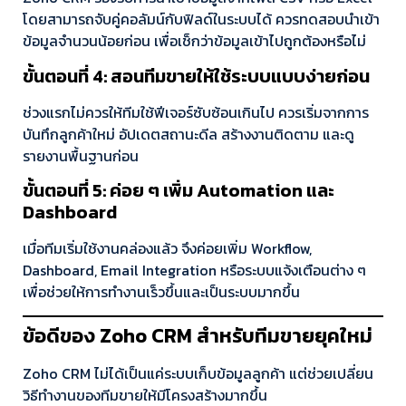
โดยสามารถจับคู่คอลัมน์กับฟิลด์ในระบบได้ ควรทดสอบนำเข้า
ข้อมูลจำนวนน้อยก่อน เพื่อเช็กว่าข้อมูลเข้าไปถูกต้องหรือไม่
ขั้นตอนที่ 4: สอนทีมขายให้ใช้ระบบแบบง่ายก่อน
ช่วงแรกไม่ควรให้ทีมใช้ฟีเจอร์ซับซ้อนเกินไป ควรเริ่มจากการ
บันทึกลูกค้าใหม่ อัปเดตสถานะดีล สร้างงานติดตาม และดู
รายงานพื้นฐานก่อน
ขั้นตอนที่ 5: ค่อย ๆ เพิ่ม Automation และ
Dashboard
เมื่อทีมเริ่มใช้งานคล่องแล้ว จึงค่อยเพิ่ม Workflow,
Dashboard, Email Integration หรือระบบแจ้งเตือนต่าง ๆ
เพื่อช่วยให้การทำงานเร็วขึ้นและเป็นระบบมากขึ้น
ข้อดีของ Zoho CRM สำหรับทีมขายยุคใหม่
Zoho CRM ไม่ได้เป็นแค่ระบบเก็บข้อมูลลูกค้า แต่ช่วยเปลี่ยน
วิธีทำงานของทีมขายให้มีโครงสร้างมากขึ้น