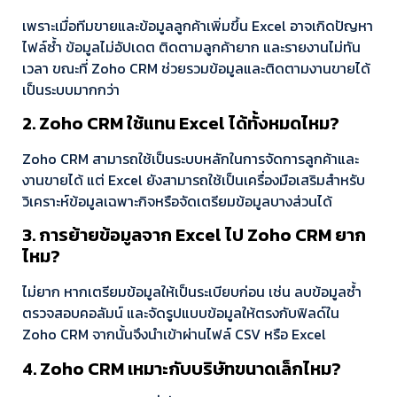
เพราะเมื่อทีมขายและข้อมูลลูกค้าเพิ่มขึ้น Excel อาจเกิดปัญหา
ไฟล์ซ้ำ ข้อมูลไม่อัปเดต ติดตามลูกค้ายาก และรายงานไม่ทัน
เวลา ขณะที่ Zoho CRM ช่วยรวมข้อมูลและติดตามงานขายได้
เป็นระบบมากกว่า
2. Zoho CRM ใช้แทน Excel ได้ทั้งหมดไหม?
Zoho CRM สามารถใช้เป็นระบบหลักในการจัดการลูกค้าและ
งานขายได้ แต่ Excel ยังสามารถใช้เป็นเครื่องมือเสริมสำหรับ
วิเคราะห์ข้อมูลเฉพาะกิจหรือจัดเตรียมข้อมูลบางส่วนได้
3. การย้ายข้อมูลจาก Excel ไป Zoho CRM ยาก
ไหม?
ไม่ยาก หากเตรียมข้อมูลให้เป็นระเบียบก่อน เช่น ลบข้อมูลซ้ำ
ตรวจสอบคอลัมน์ และจัดรูปแบบข้อมูลให้ตรงกับฟิลด์ใน
Zoho CRM จากนั้นจึงนำเข้าผ่านไฟล์ CSV หรือ Excel
4. Zoho CRM เหมาะกับบริษัทขนาดเล็กไหม?