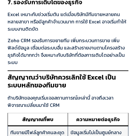
7. รองรับการเติบโตของธุรกิจ
Excel เหมาะกับช่วงเริ่มต้น แต่เมื่อบริษัทมีทีมขายหลายคน
หลายสาขา หรือมีลูกค้าจำนวนมาก การใช้ Excel อาจเริ่มทำให้
ระบบงานติดขัด
Zoho CRM รองรับการขยายทีม เพิ่มกระบวนการขาย เพิ่ม
ฟิลด์ข้อมูล เชื่อมต่อระบบอื่น และสร้างรายงานตามโครงสร้าง
ธุรกิจได้มากกว่า จึงเหมาะกับบริษัทที่ต้องการเติบโตอย่างเป็น
ระบบ
สัญญาณว่าบริษัทควรเลิกใช้ Excel เป็น
ระบบหลักของทีมขาย
ถ้าบริษัทของคุณเริ่มเจอสถานการณ์เหล่านี้ อาจถึงเวลา
พิจารณาเปลี่ยนมาใช้ CRM
สัญญาณที่พบ
ความหมายต่อธุรกิจ
ทีมขายมีไฟล์ลูกค้าคนละชุด
ข้อมูลเริ่มไม่เป็นศูนย์กลาง