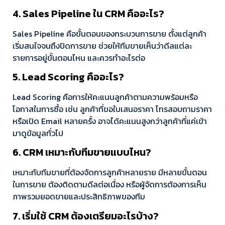
4. Sales Pipeline ใน CRM คืออะไร?
Sales Pipeline คือขั้นตอนของกระบวนการขาย ตั้งแต่ลูกค้า
เริ่มสนใจจนถึงปิดการขาย ช่วยให้ทีมขายเห็นว่าดีลแต่ละ
รายการอยู่ขั้นตอนไหน และควรทำอะไรต่อ
5. Lead Scoring คืออะไร?
Lead Scoring คือการให้คะแนนลูกค้าตามความพร้อมหรือ
โอกาสในการซื้อ เช่น ลูกค้าที่ขอใบเสนอราคา โทรสอบถามราคา
หรือเปิด Email หลายครั้ง อาจได้คะแนนสูงกว่าลูกค้าที่แค่เข้า
มาดูข้อมูลทั่วไป
6. CRM เหมาะกับทีมขายแบบไหน?
เหมาะกับทีมขายที่ต้องจัดการลูกค้าหลายราย มีหลายขั้นตอน
ในการขาย ต้องติดตามดีลต่อเนื่อง หรือผู้จัดการต้องการเห็น
ภาพรวมยอดขายและประสิทธิภาพของทีม
7. เริ่มใช้ CRM ต้องเตรียมอะไรบ้าง?