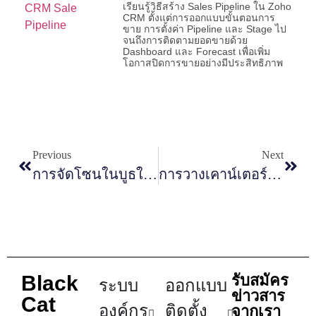
เรียนรู้วิธีสร้าง Sales Pipeline ใน Zoho
CRM ตั้งแต่การออกแบบขั้นตอนการ
ขาย การตั้งค่า Pipeline และ Stage ไป
จนถึงการติดตามยอดขายด้วย
Dashboard และ Forecast เพื่อเพิ่ม
โอกาสปิดการขายอย่างมีประสิทธิภาพ
Previous
Next
การจัดโซนในบูธให้รองรับทั้งโชว์สินค้าและคุยงานขาย
การวางเคาน์เตอร์ในบูธ มีผลต่อการต้อนรับลูกค้าอย่างไร
Black
รับสมัคร
ระบบ
ออกแบบ
ข่าวสาร
Cat
องค์กร
ติดตั้ง
จากเรา