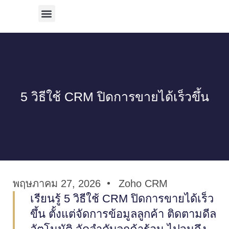
บริการทั้งหมด
ผลงานทั้งหมด
5 วิธีใช้ CRM ปิดการขายได้เร็วขึ้น
พฤษภาคม 27, 2026
Zoho CRM
เรียนรู้ 5 วิธีใช้ CRM ปิดการขายได้เร็ว
ขึ้น ตั้งแต่จัดการข้อมูลลูกค้า ติดตามดีล