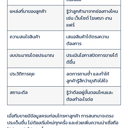
แหล่งที่มาของลูกค้า
รู้ว่าลูกค้ามาจากช่องทางไหน
เช่น เว็บไซต์ โฆษณา งาน
แฟร์
ความสนใจสินค้า
เสนอสินค้าได้ตรงความ
ต้องการ
งบประมาณโดยประมาณ
ประเมินโอกาสปิดการขายได้
ดีขึ้น
ประวัติการคุย
ลดการถามซ้ำ และทำให้
ลูกค้ารู้สึกว่าธุรกิจใส่ใจ
สถานะดีล
รู้ว่าดีลอยู่ขั้นตอนไหนและ
ต้องทำอะไรต่อ
เมื่อทีมขายมีข้อมูลครบก่อนโทรหาลูกค้า การสนทนาจะตรง
ประเด็นขึ้น ไม่ต้องเริ่มใหม่ทุกครั้ง และช่วยเพิ่มความน่าเชื่อถือ