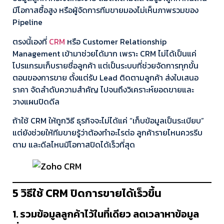
มีโอกาสซื้อสูง หรือผู้จัดการทีมขายมองไม่เห็นภาพรวมของ
Pipeline
ตรงนี้เองที่
CRM
หรือ Customer Relationship
Management เข้ามาช่วยได้มาก เพราะ CRM ไม่ได้เป็นแค่
โปรแกรมเก็บรายชื่อลูกค้า แต่เป็นระบบที่ช่วยจัดการทุกขั้น
ตอนของการขาย ตั้งแต่รับ Lead ติดตามลูกค้า ส่งใบเสนอ
ราคา จัดลำดับความสำคัญ ไปจนถึงวิเคราะห์ยอดขายและ
วางแผนปิดดีล
ถ้าใช้ CRM ให้ถูกวิธี ธุรกิจจะไม่ได้แค่ “เก็บข้อมูลเป็นระเบียบ”
แต่ยังช่วยให้ทีมขายรู้ว่าต้องทำอะไรต่อ ลูกค้ารายไหนควรรีบ
ตาม และดีลไหนมีโอกาสปิดได้เร็วที่สุด
5 วิธีใช้ CRM ปิดการขายได้เร็วขึ้น
1. รวมข้อมูลลูกค้าไว้ในที่เดียว ลดเวลาหาข้อมูล