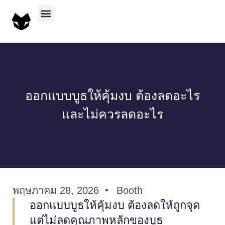
บริการทั้งหมด
ผลงานทั้งหมด
ออกแบบบูธให้คุ้มงบ ต้องลดอะไร
และไม่ควรลดอะไร
พฤษภาคม 28, 2026
Booth
ออกแบบบูธให้คุ้มงบ ต้องลดให้ถูกจุด
แต่ไม่ลดคุณภาพหลักของบูธ