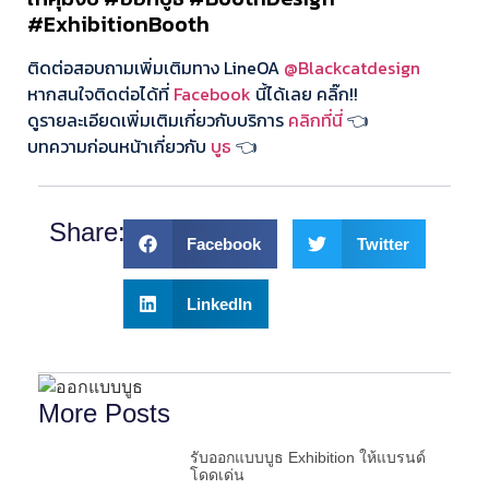
#ExhibitionBooth
ติดต่อสอบถามเพิ่มเติมทาง LineOA
@Blackcatdesign
หากสนใจติดต่อได้ที่
Facebook
นี้ได้เลย คลิ๊ก!!
ดูรายละเอียดเพิ่มเติมเกี่ยวกับบริการ
คลิกที่นี่
👈
บทความก่อนหน้าเกี่ยวกับ
บูธ
👈
Share:
Facebook
Twitter
LinkedIn
More Posts
รับออกแบบบูธ Exhibition ให้แบรนด์
โดดเด่น