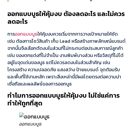
ออกแบบบูธให้คุ้มงบ ต้องลดอะไร และไม่ควร
ลดอะไร
การ
ออกแบบบูธ
ให้คุ้มงบควรเริ่มจากการวางเป้าหมายให้ชัด
เช่น ต้องการโชว์สินค้า เก็บ Lead หรือสร้างภาพลักษณ์แบรนด์
จากนั้นจึงเลือกตัดงบในส่วนที่ไม่กระทบต่อประสบการณ์ลูกค้า
เช่น ของตกแต่งที่ไม่จำเป็น งานพิมพ์บางส่วน หรือวัสดุที่ไม่ได้
อยู่ในจุดเด่นของบูธ แต่ไม่ควรลดงบในส่วนสำคัญ เช่น
โครงสร้าง ความปลอดภัย แสงสว่าง ป้ายแบรนด์ จุดต้อนรับ
และพื้นที่ใช้งานหลัก เพราะสิ่งเหล่านี้มีผลโดยตรงต่อความน่า
เชื่อถือและผลลัพธ์ของการออกบูธ
ทำไมการออกแบบบูธให้คุ้มงบ ไม่ใช่แค่การ
ทำให้ถูกที่สุด
ออกแบบบูธ