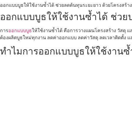
ออกแบบบูธให้ใช้งานซ้ำได้ ช่วยลดต้นทุนระยะยาว ด้วยโครงสร้าง
ออกแบบบูธให้ใช้งานซ้ำได้ ช่ว
การ
ออกแบบบูธ
ให้ใช้งานซ้ำได้ คือการวางแผนโครงสร้าง วัสดุ
ต้องผลิตบูธใหม่ทุกงาน ลดค่าออกแบบ ลดค่าวัสดุ ลดเวลาติดตั้ง 
ทำไมการออกแบบบูธให้ใช้งานซ้ำ