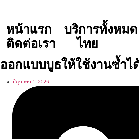
หน้าแรก
บริการทั้งหมด
ติดต่อเรา
ไทย
ออกแบบบูธให้ใช้งานซ้ำได
มิถุนายน 1, 2026