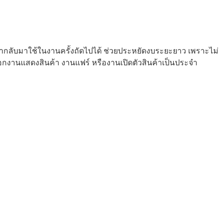
กลับมาใช้ในงานครั้งถัดไปได้ ช่วยประหยัดงบระยะยาว เพราะไม่
ออกงานแสดงสินค้า งานแฟร์ หรืองานเปิดตัวสินค้าเป็นประจำ