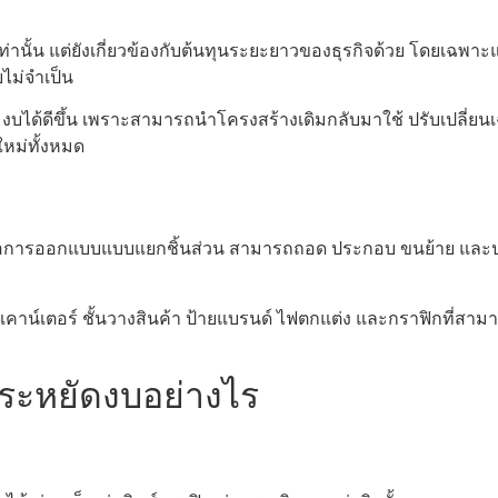
่านั้น แต่ยังเกี่ยวข้องกับต้นทุนระยะยาวของธุรกิจด้วย โดยเฉพาะแ
ไม่จำเป็น
วบคุมงบได้ดีขึ้น เพราะสามารถนำโครงสร้างเดิมกลับมาใช้ ปรับเปล
หม่ทั้งหมด
ือการออกแบบแบบแยกชิ้นส่วน สามารถถอด ประกอบ ขนย้าย และปรั
์เตอร์ ชั้นวางสินค้า ป้ายแบรนด์ ไฟตกแต่ง และกราฟิกที่สามารถเ
ประหยัดงบอย่างไร