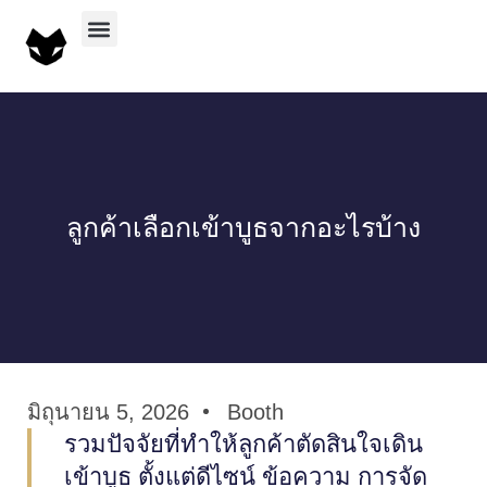
บริการทั้งหมด
ผลงานทั้งหมด
ลูกค้าเลือกเข้าบูธจากอะไรบ้าง
มิถุนายน 5, 2026
Booth
รวมปัจจัยที่ทำให้ลูกค้าตัดสินใจเดิน
เข้าบูธ ตั้งแต่ดีไซน์ ข้อความ การจัด