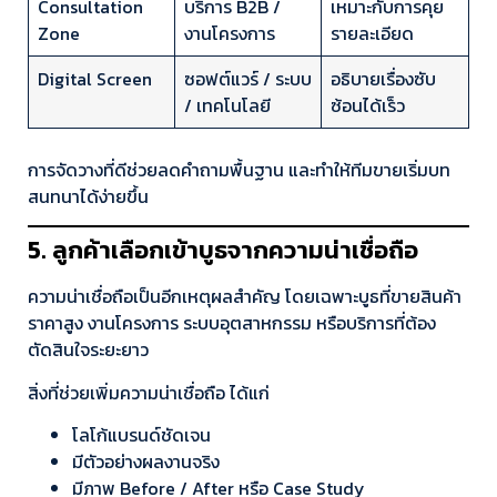
Consultation
บริการ B2B /
เหมาะกับการคุย
Zone
งานโครงการ
รายละเอียด
Digital Screen
ซอฟต์แวร์ / ระบบ
อธิบายเรื่องซับ
/ เทคโนโลยี
ซ้อนได้เร็ว
การจัดวางที่ดีช่วยลดคำถามพื้นฐาน และทำให้ทีมขายเริ่มบท
สนทนาได้ง่ายขึ้น
5. ลูกค้าเลือกเข้าบูธจากความน่าเชื่อถือ
ความน่าเชื่อถือเป็นอีกเหตุผลสำคัญ โดยเฉพาะบูธที่ขายสินค้า
ราคาสูง งานโครงการ ระบบอุตสาหกรรม หรือบริการที่ต้อง
ตัดสินใจระยะยาว
สิ่งที่ช่วยเพิ่มความน่าเชื่อถือ ได้แก่
โลโก้แบรนด์ชัดเจน
มีตัวอย่างผลงานจริง
มีภาพ Before / After หรือ Case Study