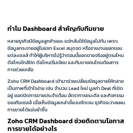
ทำไม Dashboard สำคัญกับทีมขาย
หลายธุรกิจมีข้อมูลลูกค้าเยอะ แต่กลับใช้ข้อมูลไม่ทัน เพราะ
ข้อมูลกระจายอยู่ในแชท Excel สมุดจด หรือรายงานแยกของ
แต่ละเซลส์ ทำให้ผู้บริหารไม่รู้ว่าตอนนี้ยอดขายจริงอยู่ตรงไหน
ดีลไหนใกล้ปิด ดีลไหนเริ่มเงียบ และทีมขายคนไหนต้องการ
การช่วยเหลือ
Zoho CRM Dashboard เข้ามาช่วยเปลี่ยนข้อมูลขายให้กลาย
เป็นภาพที่เข้าใจง่าย เช่น จำนวน Lead ใหม่ มูลค่า Deal ที่เปิด
อยู่ ยอดปิดการขายประจำเดือน อัตราการชนะดีล และกิจกรรม
ของทีมเซลส์ เมื่อเห็นข้อมูลเหล่านี้แบบชัดเจน ธุรกิจจะวางแผน
การขายได้แม่นยำขึ้น
Zoho CRM Dashboard ช่วยติดตามโอกาส
การขายได้อย่างไร