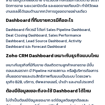
ปิดการขาย ระยะเวลาปิดดีล และยอดขายเทียบเป้า ทำให้วัดผล
งานเซลส์ได้รอบด้านมากกว่าการดูยอดขายอย่างเดียว
Dashboard ที่ทีมขายควรมีคืออะไร
Dashboard ที่ควรมี ได้แก่ Sales Pipeline Dashboard,
Deal Closing Dashboard, Sales Performance
Dashboard, Lead Source Dashboard, Activity
Dashboard และ Forecast Dashboard
Zoho CRM Dashboard เหมาะกับธุรกิจแบบไหน
เหมาะกับธุรกิจที่มีทีมขาย ต้องติดตามลูกค้าหลายราย มีขั้น
ตอนเสนอราคา มี Pipeline หลายสถานะ หรือผู้บริหารต้องการ
เห็นยอดขายและประสิทธิภาพทีมแบบเป็นระบบ โดยเฉพาะ
ธุรกิจ B2B, บริการ, ซัพพลายเออร์, นำเข้า และงานโปรเจกต์
ต้องมีข้อมูลเยอะถึงจะใช้ Dashboard ได้ไหม
ไม่จำเป็นต้องมีข้อมูลเยอะมาก แต่ข้อมูลต้องถูกต้องและ