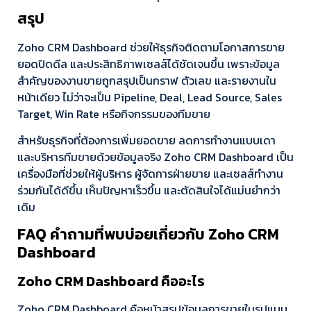
สรุป
Zoho CRM Dashboard ช่วยให้ธุรกิจติดตามโอกาสการขาย
ยอดปิดดีล และประสิทธิภาพเซลส์ได้ชัดเจนขึ้น เพราะข้อมูล
สำคัญของงานขายถูกสรุปเป็นกราฟ ตัวเลข และรายงานใน
หน้าเดียว ไม่ว่าจะเป็น Pipeline, Deal, Lead Source, Sales
Target, Win Rate หรือกิจกรรมของทีมขาย
สำหรับธุรกิจที่ต้องการเพิ่มยอดขาย ลดการทำงานแบบเดา
และบริหารทีมขายด้วยข้อมูลจริง Zoho CRM Dashboard เป็น
เครื่องมือที่ช่วยให้ผู้บริหาร ผู้จัดการฝ่ายขาย และเซลส์ทำงาน
ร่วมกันได้ดีขึ้น เห็นปัญหาเร็วขึ้น และตัดสินใจได้แม่นยำกว่า
เดิม
FAQ คำถามที่พบบ่อยเกี่ยวกับ Zoho CRM
Dashboard
Zoho CRM Dashboard คืออะไร
Zoho CRM Dashboard คือหน้าสรุปข้อมูลการขายในรูปแบบ