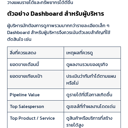
วางแผนรายได้และทรัพยากรได้ดีขึ้น
ตัวอย่าง Dashboard สำหรับผู้บริหาร
ผู้บริหารมักต้องการดูภาพรวมมากกว่ารายละเอียดเล็ก ๆ
Dashboard สำหรับผู้บริหารจึงควรเน้นตัวเลขสำคัญที่ใช้
ตัดสินใจ เช่น
สิ่งที่ควรแสดง
เหตุผลที่ควรดู
ยอดขายเดือนนี้
ดูผลงานรวมของธุรกิจ
ยอดขายเทียบเป้า
ประเมินว่าทีมทำได้ตามแผน
หรือไม่
Pipeline Value
ดูรายได้ที่มีโอกาสเกิดขึ้น
Top Salesperson
ดูเซลส์ที่ทำผลงานโดดเด่น
Top Product / Service
ดูสินค้าหรือบริการที่สร้าง
รายได้สูง