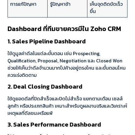
การแก้ปัญหา
รู้ปัญหาช้า
เห็นจุดติดขัดเร็ว
ขึ้น
Dashboard ที่ทีมขายควรมีใน Zoho CRM
1. Sales Pipeline Dashboard
ใช้ดูมูลค่าดีลในแต่ละขั้นตอน เช่น Prospecting,
Qualification, Proposal, Negotiation และ Closed Won
ช่วยให้เห็นว่าดีลจำนวนมากไปค้างอยู่ตรงไหน และขั้นตอนไหน
ควรเร่งติดตาม
2. Deal Closing Dashboard
ใช้ดูยอดดีลที่ปิดสำเร็จและปิดไม่สำเร็จ แยกตามเดือน เซลส์
ลูกค้า หรือประเภทสินค้า เหมาะสำหรับดูผลงานจริงและวิเคราะห์
เหตุผลที่ดีลชนะหรือแพ้
3. Sales Performance Dashboard