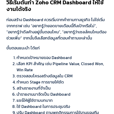
วิธีเริ่มต้นทำ Zoho CRM Dashboard ให้ใช้
งานได้จริง
ก่อนสร้าง Dashboard ควรเริ่มจากคำถามทางธุรกิจ ไม่ใช่เริ่ม
จากกราฟ เช่น “อยากรู้ว่ายอดขายเดือนนี้ถึงเป้าหรือไม่”,
“อยากรู้ว่าดีลค้างอยู่ขั้นตอนไหน”, “อยากรู้ว่าเซลส์คนไหนต้อง
ช่วยเพิ่ม” จากนั้นจึงเลือกข้อมูลที่ตอบคำถามเหล่านั้น
ขั้นตอนแนะนำ ได้แก่
กำหนดเป้าหมายของ Dashboard
เลือก KPI สำคัญ เช่น Pipeline Value, Closed Won,
Win Rate
ตรวจสอบโครงสร้างข้อมูลใน CRM
กำหนด Stage การขายให้ชัด
สร้างรายงานที่จำเป็น
นำรายงานมาจัดเป็น Dashboard
แชร์ให้ผู้ใช้ตามบทบาท
ใช้ Dashboard ในการประชุมจริง
ปรับ Dashboard ตามพฤติกรรมการใช้งานของทีม