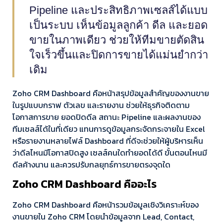
Pipeline และประสิทธิภาพเซลส์ได้แบบ
เป็นระบบ เห็นข้อมูลลูกค้า ดีล และยอด
ขายในภาพเดียว ช่วยให้ทีมขายตัดสิน
ใจเร็วขึ้นและปิดการขายได้แม่นยำกว่า
เดิม
Zoho CRM Dashboard คือหน้าสรุปข้อมูลสำคัญของงานขาย
ในรูปแบบกราฟ ตัวเลข และรายงาน ช่วยให้ธุรกิจติดตาม
โอกาสการขาย ยอดปิดดีล สถานะ Pipeline และผลงานของ
ทีมเซลส์ได้ในที่เดียว แทนการดูข้อมูลกระจัดกระจายใน Excel
หรือรายงานหลายไฟล์ Dashboard ที่ดีจะช่วยให้ผู้บริหารเห็น
ว่าดีลไหนมีโอกาสปิดสูง เซลส์คนใดทำยอดได้ดี ขั้นตอนไหนมี
ดีลค้างนาน และควรปรับกลยุทธ์การขายตรงจุดใด
Zoho CRM Dashboard คืออะไร
Zoho CRM Dashboard คือหน้ารวมข้อมูลเชิงวิเคราะห์ของ
งานขายใน Zoho CRM โดยนำข้อมูลจาก Lead, Contact,