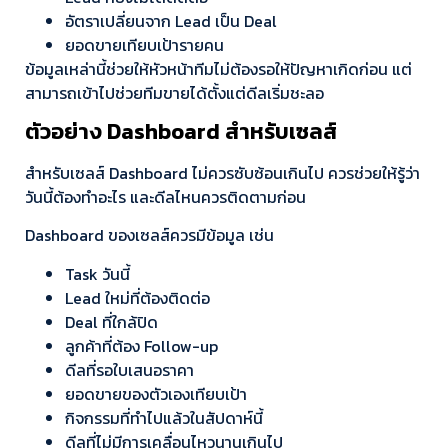
อัตราเปลี่ยนจาก Lead เป็น Deal
ยอดขายเทียบเป้ารายคน
ข้อมูลเหล่านี้ช่วยให้หัวหน้าทีมไม่ต้องรอให้ปัญหาเกิดก่อน แต่
สามารถเข้าไปช่วยทีมขายได้ตั้งแต่ดีลเริ่มชะลอ
ตัวอย่าง Dashboard สำหรับเซลส์
สำหรับเซลส์ Dashboard ไม่ควรซับซ้อนเกินไป ควรช่วยให้รู้ว่า
วันนี้ต้องทำอะไร และดีลไหนควรติดตามก่อน
Dashboard ของเซลส์ควรมีข้อมูล เช่น
Task วันนี้
Lead ใหม่ที่ต้องติดต่อ
Deal ที่ใกล้ปิด
ลูกค้าที่ต้อง Follow-up
ดีลที่รอใบเสนอราคา
ยอดขายของตัวเองเทียบเป้า
กิจกรรมที่ทำไปแล้วในสัปดาห์นี้
ดีลที่ไม่มีการเคลื่อนไหวนานเกินไป