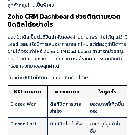
ลูกค้ากลุ่มไหนเป็นพิเศษ
Zoho CRM Dashboard ช่วยติดตามยอด
ปิดดีลได้อย่างไร
ยอดปิดดีลเป็นตัวชี้วัดสำคัญของฝ่ายขาย เพราะไม่ได้ดูแค่ว่ามี
Lead เยอะหรือมีการเสนอราคามากแค่ไหน แต่ต้องดูว่าปิดการ
ขายได้จริงเท่าไหร่ Zoho CRM Dashboard สามารถช่วยสรุป
ยอดปิดดีลตามช่วงเวลา ทีมขาย เซลส์รายคน ประเภทสินค้า
หรือแหล่งที่มาของลูกค้าได้
ตัวอย่าง KPI ที่ใช้ติดตามยอดปิดดีล ได้แก่
KPI งานขาย
ความหมาย
ใช้ดูอะไร
Closed Won
ดีลที่ปิดการขาย
ยอดขายที่เกิดขึ้น
สำเร็จ
จริง
Closed Lost
ดีลที่ปิดไม่สำเร็จ
สาเหตุที่ลูกค้าไม่
ซื้อ