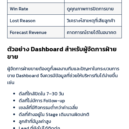
Win Rate
ดูคุณภาพการปิดการขาย
Lost Reason
วิเคราะห์สาเหตุที่เสียลูกค้า
Forecast Revenue
คาดการณ์รายได้ในอนาคต
ตัวอย่าง Dashboard สำหรับผู้จัดการฝ่าย
ขาย
ผู้จัดการฝ่ายขายต้องดูทั้งผลงานทีมและปัญหาในกระบวนการ
ขาย Dashboard จึงควรมีข้อมูลที่ช่วยให้บริหารทีมได้ง่ายขึ้น
เช่น
ดีลที่ใกล้ปิดใน 7–30 วัน
ดีลที่ไม่มีการ Follow-up
เซลส์ที่มีกิจกรรมต่ำกว่าค่าเฉลี่ย
ดีลที่ค้างอยู่ใน Stage เดิมนานผิดปกติ
ลูกค้าที่มีมูลค่าสูง
Lead ที่ยังไม่ได้ติดต่อ