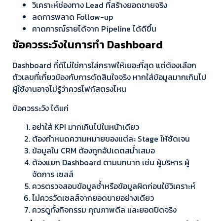
วิเคราะห์ช่องทาง Lead ที่สร้างยอดขายจริง
ลดการพลาด Follow-up
คาดการณ์รายได้จาก Pipeline ได้ดีขึ้น
ข้อควรระวังในการทำ Dashboard
Dashboard ที่ดีไม่ใช่การใส่กราฟให้เยอะที่สุด แต่ต้องเลือก
ตัวเลขที่เกี่ยวข้องกับการตัดสินใจจริง หากใส่ข้อมูลมากเกินไป
ผู้ใช้งานอาจไม่รู้ว่าควรโฟกัสตรงไหน
ข้อควรระวัง ได้แก่
อย่าใส่ KPI มากเกินไปในหน้าเดียว
ต้องกำหนดความหมายของแต่ละ Stage ให้ชัดเจน
ข้อมูลใน CRM ต้องถูกอัปเดตสม่ำเสมอ
ต้องแยก Dashboard ตามบทบาท เช่น ผู้บริหาร ผู้
จัดการ เซลส์
ควรตรวจสอบข้อมูลซ้ำหรือข้อมูลผิดก่อนใช้วิเคราะห์
ไม่ควรวัดเซลส์จากยอดขายอย่างเดียว
ควรดูทั้งกิจกรรม คุณภาพดีล และยอดปิดจริง