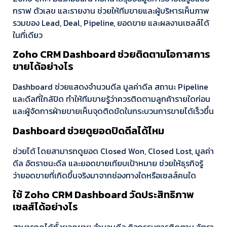
กราฟ ตัวเลข และรายงาน ช่วยให้ทีมขายและผู้บริหารเห็นภาพ
รวมของ Lead, Deal, Pipeline, ยอดขาย และผลงานเซลส์ได้
ในที่เดียว
Zoho CRM Dashboard ช่วยติดตามโอกาสการ
ขายได้อย่างไร
Dashboard ช่วยแสดงจำนวนดีล มูลค่าดีล สถานะ Pipeline
และดีลที่ใกล้ปิด ทำให้ทีมขายรู้ว่าควรติดตามลูกค้ารายใดก่อน
และผู้จัดการฝ่ายขายเห็นจุดติดขัดในกระบวนการขายได้เร็วขึ้น
Dashboard ช่วยดูยอดปิดดีลได้ไหม
ช่วยได้ โดยสามารถดูยอด Closed Won, Closed Lost, มูลค่า
ดีล อัตราชนะดีล และยอดขายเทียบเป้าหมาย ช่วยให้ธุรกิจรู้
ว่ายอดขายที่เกิดขึ้นจริงมาจากช่องทางใดหรือเซลส์คนใด
ใช้ Zoho CRM Dashboard วัดประสิทธิภาพ
เซลส์ได้อย่างไร
สามารถดูได้ทั้งยอดขาย จำนวนดีล กิจกรรมการติดตาม อัตรา