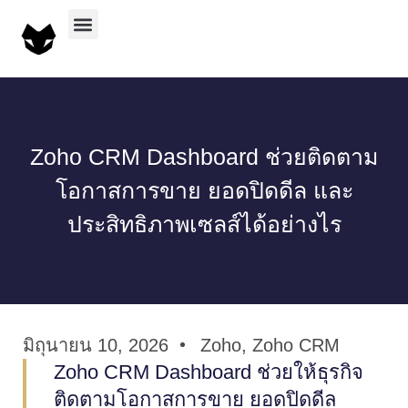
บริการทั้งหมด
ผลงานทั้งหมด
Zoho CRM Dashboard ช่วยติดตาม
โอกาสการขาย ยอดปิดดีล และ
ประสิทธิภาพเซลส์ได้อย่างไร
มิถุนายน 10, 2026
Zoho
,
Zoho CRM
Zoho CRM Dashboard ช่วยให้ธุรกิจ
ติดตามโอกาสการขาย ยอดปิดดีล