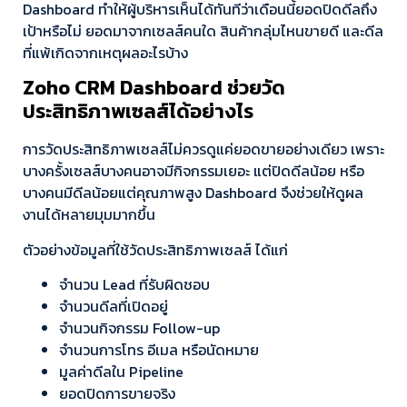
Dashboard ทำให้ผู้บริหารเห็นได้ทันทีว่าเดือนนี้ยอดปิดดีลถึง
เป้าหรือไม่ ยอดมาจากเซลส์คนใด สินค้ากลุ่มไหนขายดี และดีล
ที่แพ้เกิดจากเหตุผลอะไรบ้าง
Zoho CRM Dashboard ช่วยวัด
ประสิทธิภาพเซลส์ได้อย่างไร
การวัดประสิทธิภาพเซลส์ไม่ควรดูแค่ยอดขายอย่างเดียว เพราะ
บางครั้งเซลส์บางคนอาจมีกิจกรรมเยอะ แต่ปิดดีลน้อย หรือ
บางคนมีดีลน้อยแต่คุณภาพสูง Dashboard จึงช่วยให้ดูผล
งานได้หลายมุมมากขึ้น
ตัวอย่างข้อมูลที่ใช้วัดประสิทธิภาพเซลส์ ได้แก่
จำนวน Lead ที่รับผิดชอบ
จำนวนดีลที่เปิดอยู่
จำนวนกิจกรรม Follow-up
จำนวนการโทร อีเมล หรือนัดหมาย
มูลค่าดีลใน Pipeline
ยอดปิดการขายจริง