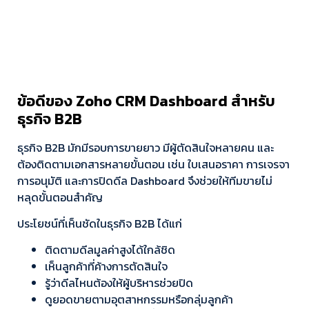
ข้อดีของ Zoho CRM Dashboard สำหรับ
ธุรกิจ B2B
ธุรกิจ B2B มักมีรอบการขายยาว มีผู้ตัดสินใจหลายคน และ
ต้องติดตามเอกสารหลายขั้นตอน เช่น ใบเสนอราคา การเจรจา
การอนุมัติ และการปิดดีล Dashboard จึงช่วยให้ทีมขายไม่
หลุดขั้นตอนสำคัญ
ประโยชน์ที่เห็นชัดในธุรกิจ B2B ได้แก่
ติดตามดีลมูลค่าสูงได้ใกล้ชิด
เห็นลูกค้าที่ค้างการตัดสินใจ
รู้ว่าดีลไหนต้องให้ผู้บริหารช่วยปิด
ดูยอดขายตามอุตสาหกรรมหรือกลุ่มลูกค้า