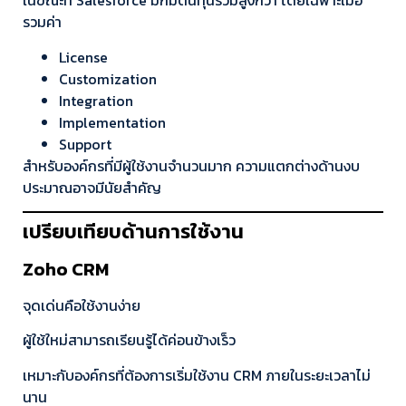
ในขณะที่ Salesforce มักมีต้นทุนรวมสูงกว่า โดยเฉพาะเมื่อ
รวมค่า
License
Customization
Integration
Implementation
Support
สำหรับองค์กรที่มีผู้ใช้งานจำนวนมาก ความแตกต่างด้านงบ
ประมาณอาจมีนัยสำคัญ
เปรียบเทียบด้านการใช้งาน
Zoho CRM
จุดเด่นคือใช้งานง่าย
ผู้ใช้ใหม่สามารถเรียนรู้ได้ค่อนข้างเร็ว
เหมาะกับองค์กรที่ต้องการเริ่มใช้งาน CRM ภายในระยะเวลาไม่
นาน