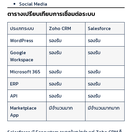
Social Media
ตารางเปรียบเทียบการเชื่อมต่อระบบ
ประเภทระบบ
Zoho CRM
Salesforce
WordPress
รองรับ
รองรับ
Google
รองรับ
รองรับ
Workspace
Microsoft 365
รองรับ
รองรับ
ERP
รองรับ
รองรับ
API
รองรับ
รองรับ
Marketplace
มีจำนวนมาก
มีจำนวนมากมาก
App
Salesforce มี Ecosystem ขนาดใหญ่กว่า แต่ Zoho CRM ก็