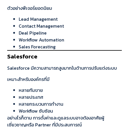
ตัวอย่างฟีเจอร์ยอดนิยม
Lead Management
Contact Management
Deal Pipeline
Workflow Automation
Sales Forecasting
Salesforce
Salesforce มีความสามารถสูงมากในด้านการปรับแต่งระบบ
เหมาะสำหรับองค์กรที่มี
หลายทีมขาย
หลายประเทศ
หลายกระบวนการทำงาน
Workflow ซับซ้อน
อย่างไรก็ตาม การตั้งค่าและดูแลระบบอาจต้องอาศัยผู้
เชี่ยวชาญหรือ Partner ที่มีประสบการณ์