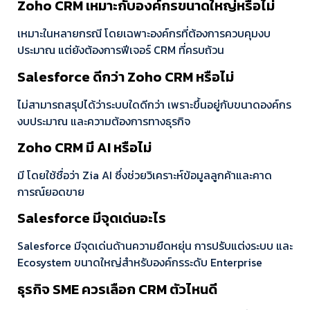
Zoho CRM เหมาะกับองค์กรขนาดใหญ่หรือไม่
เหมาะในหลายกรณี โดยเฉพาะองค์กรที่ต้องการควบคุมงบ
ประมาณ แต่ยังต้องการฟีเจอร์ CRM ที่ครบถ้วน
Salesforce ดีกว่า Zoho CRM หรือไม่
ไม่สามารถสรุปได้ว่าระบบใดดีกว่า เพราะขึ้นอยู่กับขนาดองค์กร
งบประมาณ และความต้องการทางธุรกิจ
Zoho CRM มี AI หรือไม่
มี โดยใช้ชื่อว่า Zia AI ซึ่งช่วยวิเคราะห์ข้อมูลลูกค้าและคาด
การณ์ยอดขาย
Salesforce มีจุดเด่นอะไร
Salesforce มีจุดเด่นด้านความยืดหยุ่น การปรับแต่งระบบ และ
Ecosystem ขนาดใหญ่สำหรับองค์กรระดับ Enterprise
ธุรกิจ SME ควรเลือก CRM ตัวไหนดี