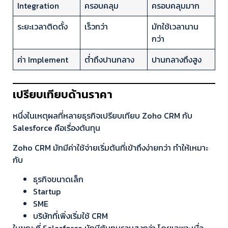
Integration
ครอบคลุม
ครอบคลุมมาก
ระยะเวลาติดตั้ง
เร็วกว่า
มักใช้เวลานาน
กว่า
ค่า Implement
ต่ำถึงปานกลาง
ปานกลางถึงสูง
เปรียบเทียบด้านราคา
หนึ่งในเหตุผลที่หลายธุรกิจเปรียบเทียบ Zoho CRM กับ
Salesforce คือเรื่องต้นทุน
Zoho CRM มักมีค่าใช้จ่ายเริ่มต้นที่เข้าถึงง่ายกว่า ทำให้เหมาะ
กับ
ธุรกิจขนาดเล็ก
Startup
SME
บริษัทที่เพิ่งเริ่มใช้ CRM