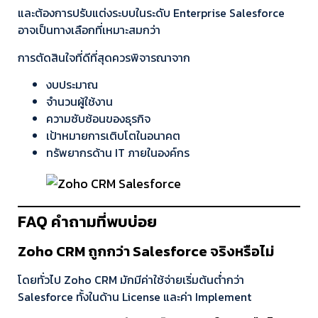
และต้องการปรับแต่งระบบในระดับ Enterprise Salesforce
อาจเป็นทางเลือกที่เหมาะสมกว่า
การตัดสินใจที่ดีที่สุดควรพิจารณาจาก
งบประมาณ
จำนวนผู้ใช้งาน
ความซับซ้อนของธุรกิจ
เป้าหมายการเติบโตในอนาคต
ทรัพยากรด้าน IT ภายในองค์กร
FAQ คำถามที่พบบ่อย
Zoho CRM ถูกกว่า Salesforce จริงหรือไม่
โดยทั่วไป Zoho CRM มักมีค่าใช้จ่ายเริ่มต้นต่ำกว่า
Salesforce ทั้งในด้าน License และค่า Implement