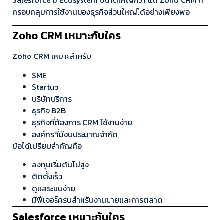
ครอบคลุมการใช้งานของธุรกิจส่วนใหญ่ได้อย่างเพียงพอ
Zoho CRM เหมาะกับใคร
Zoho CRM เหมาะสำหรับ
SME
Startup
บริษัทบริการ
ธุรกิจ B2B
ธุรกิจที่ต้องการ CRM ใช้งานง่าย
องค์กรที่มีงบประมาณจำกัด
ข้อได้เปรียบสำคัญคือ
ลงทุนเริ่มต้นไม่สูง
ติดตั้งเร็ว
ดูแลระบบง่าย
มีฟีเจอร์ครบสำหรับงานขายและการตลาด
Salesforce เหมาะกับใคร