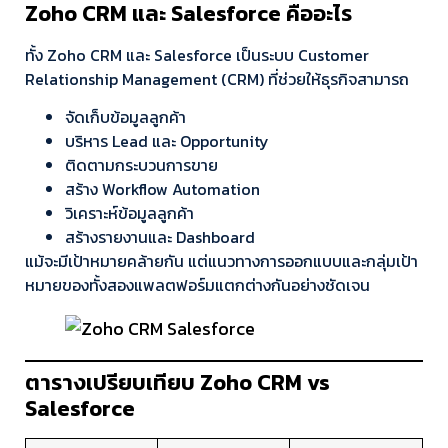
Zoho CRM และ Salesforce คืออะไร
ทั้ง Zoho CRM และ Salesforce เป็นระบบ Customer
Relationship Management (CRM) ที่ช่วยให้ธุรกิจสามารถ
จัดเก็บข้อมูลลูกค้า
บริหาร Lead และ Opportunity
ติดตามกระบวนการขาย
สร้าง Workflow Automation
วิเคราะห์ข้อมูลลูกค้า
สร้างรายงานและ Dashboard
แม้จะมีเป้าหมายคล้ายกัน แต่แนวทางการออกแบบและกลุ่มเป้า
หมายของทั้งสองแพลตฟอร์มแตกต่างกันอย่างชัดเจน
ตารางเปรียบเทียบ Zoho CRM vs
Salesforce