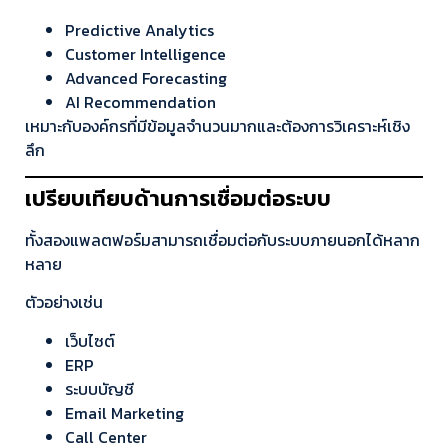
Predictive Analytics
Customer Intelligence
Advanced Forecasting
AI Recommendation
เหมาะกับองค์กรที่มีข้อมูลจำนวนมากและต้องการวิเคราะห์เชิง
ลึก
เปรียบเทียบด้านการเชื่อมต่อระบบ
ทั้งสองแพลตฟอร์มสามารถเชื่อมต่อกับระบบภายนอกได้หลาก
หลาย
ตัวอย่างเช่น
เว็บไซต์
ERP
ระบบบัญชี
Email Marketing
Call Center