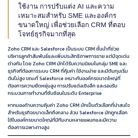
ใช้งาน การปรับแต่ง AI และความ
เหมาะสมสำหรับ SME และองค์กร
ขนาดใหญ่ เพื่อช่วยเลือก CRM ที่ตอบ
โจทย์ธุรกิจมากที่สุด
Zoho CRM และ Salesforce เป็นระบบ CRM ชั้นนำที่ช่วย
บริหารลูกค้าสัมพันธ์และเพิ่มประสิทธิภาพการขาย แต่มีจุดเด่น
ต่างกัน โดย Zoho CRM มักได้รับความนิยมในกลุ่ม SME และ
ธุรกิจที่ต้องการระบบ CRM ที่คุ้มค่า ใช้งานง่าย และมีต้นทุนเริ่ม
ต้นไม่สูง ขณะที่ Salesforce เหมาะกับองค์กรขนาดใหญ่ที่
ต้องการความยืดหยุ่นสูง การปรับแต่งเชิงลึก และรองรับ
กระบวนการทำงานที่ซับซ้อนในระดับ Enterprise
หากมองด้านความคุ้มค่า Zoho CRM มักเป็นตัวเลือกที่น่าสนใจ
สำหรับธุรกิจขนาดเล็กถึงกลาง ส่วน Salesforce มักถูกเลือก
ใช้ในองค์กรขนาดใหญ่ที่มีทีมงานหลายแผนกและมีความ
ต้องการเฉพาะทางสูง