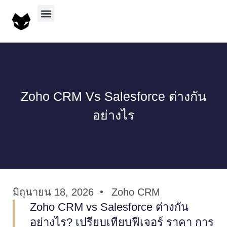
บริการทั้งหมด
ผลงานทั้งหมด
Zoho CRM Vs Salesforce ต่างกัน
อย่างไร
มิถุนายน 18, 2026
Zoho CRM
Zoho CRM vs Salesforce ต่างกัน
อย่างไร? เปรียบเทียบฟีเจอร์ ราคา การ