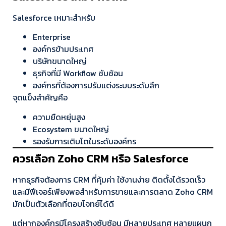
Salesforce เหมาะสำหรับ
Enterprise
องค์กรข้ามประเทศ
บริษัทขนาดใหญ่
ธุรกิจที่มี Workflow ซับซ้อน
องค์กรที่ต้องการปรับแต่งระบบระดับลึก
จุดแข็งสำคัญคือ
ความยืดหยุ่นสูง
Ecosystem ขนาดใหญ่
รองรับการเติบโตในระดับองค์กร
ควรเลือก Zoho CRM หรือ Salesforce
หากธุรกิจต้องการ CRM ที่คุ้มค่า ใช้งานง่าย ติดตั้งได้รวดเร็ว
และมีฟีเจอร์เพียงพอสำหรับการขายและการตลาด Zoho CRM
มักเป็นตัวเลือกที่ตอบโจทย์ได้ดี
แต่หากองค์กรมีโครงสร้างซับซ้อน มีหลายประเทศ หลายแผนก