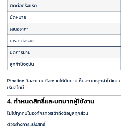
ติดต่อครั้งแรก
นัดหมาย
เสนอราคา
เจรจาต่อรอง
ปิดการขาย
ลูกค้าปัจจุบัน
Pipeline ที่ออกแบบดีจะช่วยให้ทีมขายเห็นสถานะลูกค้าได้แบบ
เรียลไทม์
4. กำหนดสิทธิ์และบทบาทผู้ใช้งาน
ไม่ใช่ทุกคนในองค์กรควรเข้าถึงข้อมูลทุกส่วน
ตัวอย่างการแบ่งสิทธิ์