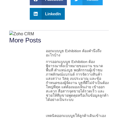
LinkedIn
More Posts
ออกแบบบูธ Exhibition ต้องคำนึงถึง
อะไรบ้าง
การออกแบบบูธ Exhibition ต้อง
พิจารณาทั้งเป้าหมายของงาน ขนาด
พื้นที่ ตำแหน่งบูธ พฤติกรรมผู้เข้าชม
ภาพลักษณ์แบรนด์ การจัดวางสินค้า
แสงสว่าง วัสดุ งบประมาณ และข้อ
กำหนดของผู้จัดงาน บูธที่ดีไม่จำเป็นต้อง
ใหญ่ที่สุด แต่ต้องมองเห็นง่าย เข้าออก
สะดวก สื่อสารจุดขายได้รวดเร็ว และ
ช่วยให้ทีมขายพูดคุยหรือเก็บข้อมูลลูกค้า
ได้อย่างเป็นระบบ
เทคนิคออกแบบบูธให้ลูกค้าเดินเข้าเอง