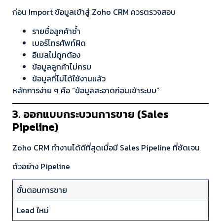
ก่อน Import ข้อมูลเข้าสู่ Zoho CRM ควรตรวจสอบ
รายชื่อลูกค้าซ้ำ
เบอร์โทรศัพท์ผิด
อีเมลไม่ถูกต้อง
ข้อมูลลูกค้าไม่ครบ
ข้อมูลที่ไม่ได้ใช้งานแล้ว
หลักการง่าย ๆ คือ “ข้อมูลสะอาดก่อนเข้าระบบ”
3. ออกแบบกระบวนการขาย (Sales
Pipeline)
Zoho CRM ทำงานได้ดีที่สุดเมื่อมี Sales Pipeline ที่ชัดเจน
ตัวอย่าง Pipeline
ขั้นตอนการขาย
Lead ใหม่