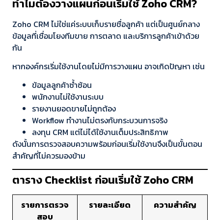
ทำไมต้องวางแผนก่อนเริ่มใช้ Zoho CRM?
Zoho CRM ไม่ใช่แค่ระบบเก็บรายชื่อลูกค้า แต่เป็นศูนย์กลาง
ข้อมูลที่เชื่อมโยงทีมขาย การตลาด และบริการลูกค้าเข้าด้วย
กัน
หากองค์กรเริ่มใช้งานโดยไม่มีการวางแผน อาจเกิดปัญหา เช่น
ข้อมูลลูกค้าซ้ำซ้อน
พนักงานไม่ใช้งานระบบ
รายงานยอดขายไม่ถูกต้อง
Workflow ทำงานไม่ตรงกับกระบวนการจริง
ลงทุน CRM แต่ไม่ได้ใช้งานเต็มประสิทธิภาพ
ดังนั้นการตรวจสอบความพร้อมก่อนเริ่มใช้งานจึงเป็นขั้นตอน
สำคัญที่ไม่ควรมองข้าม
ตาราง Checklist ก่อนเริ่มใช้ Zoho CRM
รายการตรวจ
รายละเอียด
ความสำคัญ
สอบ