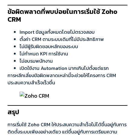
ข้อผิดพลาดที่พบบ่อยในการเริ่มใช้ Zoho
CRM
Import ข้อมูลทั้งหมดโดยไม่ตรวจสอบ
ตั้งค่า CRM ตามระบบเดิมที่ไม่มีประสิทธิภาพ
ไม่มีผู้รับผิดชอบหลักของระบบ
ไม่กำหนด KPI การใช้งาน
ไม่อบรมพนักงาน
เปิดใช้งาน Automation มากเกินไปตั้งแต่แรก
การหลีกเลี่ยงข้อผิดพลาดเหล่านี้จะช่วยให้โครงการ CRM
ประสบความสำเร็จเร็วขึ้น
สรุป
การเริ่มใช้ Zoho CRM ให้ประสบความสำเร็จไม่ได้ขึ้นอยู่กับการ
ติดตั้งระบบเพียงอย่างเดียว แต่ขึ้นอยู่กับการเตรียมความ