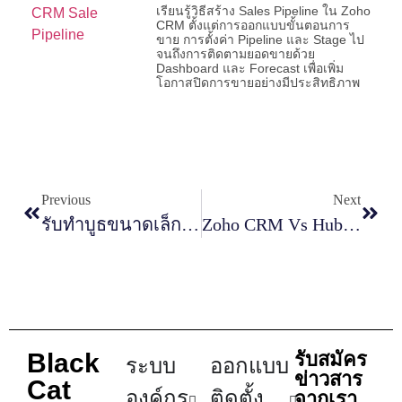
เรียนรู้วิธีสร้าง Sales Pipeline ใน Zoho
CRM ตั้งแต่การออกแบบขั้นตอนการ
ขาย การตั้งค่า Pipeline และ Stage ไป
จนถึงการติดตามยอดขายด้วย
Dashboard และ Forecast เพื่อเพิ่ม
โอกาสปิดการขายอย่างมีประสิทธิภาพ
Previous
Next
รับทำบูธขนาดเล็กให้ดูมืออาชีพ ทำได้อย่างไร
Zoho CRM Vs HubSpot CRM เลือกตัวไหนดี
Black
รับสมัคร
ระบบ
ออกแบบ
ข่าวสาร
Cat
องค์กร
ติดตั้ง
จากเรา