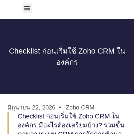
บริการทั้งหมด
ผลงานทั้งหมด
Checklist ก่อนเริ่มใช้ Zoho CRM ใน
องค์กร
มิถุนายน 22, 2026
Zoho CRM
Checklist ก่อนเริ่มใช้ Zoho CRM ใน
องค์กร มีอะไรต้องเตรียมบ้าง? รวมขั้น