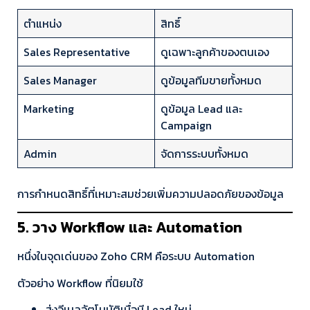
ตำแหน่ง
สิทธิ์
Sales Representative
ดูเฉพาะลูกค้าของตนเอง
Sales Manager
ดูข้อมูลทีมขายทั้งหมด
Marketing
ดูข้อมูล Lead และ
Campaign
Admin
จัดการระบบทั้งหมด
การกำหนดสิทธิ์ที่เหมาะสมช่วยเพิ่มความปลอดภัยของข้อมูล
5. วาง Workflow และ Automation
หนึ่งในจุดเด่นของ Zoho CRM คือระบบ Automation
ตัวอย่าง Workflow ที่นิยมใช้
ส่งอีเมลอัตโนมัติเมื่อมี Lead ใหม่