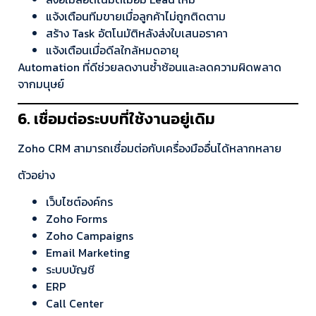
แจ้งเตือนทีมขายเมื่อลูกค้าไม่ถูกติดตาม
สร้าง Task อัตโนมัติหลังส่งใบเสนอราคา
แจ้งเตือนเมื่อดีลใกล้หมดอายุ
Automation ที่ดีช่วยลดงานซ้ำซ้อนและลดความผิดพลาด
จากมนุษย์
6. เชื่อมต่อระบบที่ใช้งานอยู่เดิม
Zoho CRM สามารถเชื่อมต่อกับเครื่องมืออื่นได้หลากหลาย
ตัวอย่าง
เว็บไซต์องค์กร
Zoho Forms
Zoho Campaigns
Email Marketing
ระบบบัญชี
ERP
Call Center