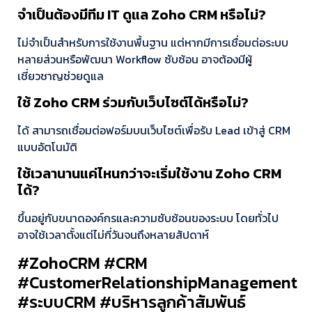
จำเป็นต้องมีทีม IT ดูแล Zoho CRM หรือไม่?
ไม่จำเป็นสำหรับการใช้งานพื้นฐาน แต่หากมีการเชื่อมต่อระบบ
หลายส่วนหรือพัฒนา Workflow ซับซ้อน อาจต้องมีผู้
เชี่ยวชาญช่วยดูแล
ใช้ Zoho CRM ร่วมกับเว็บไซต์ได้หรือไม่?
ได้ สามารถเชื่อมต่อฟอร์มบนเว็บไซต์เพื่อรับ Lead เข้าสู่ CRM
แบบอัตโนมัติ
ใช้เวลานานแค่ไหนกว่าจะเริ่มใช้งาน Zoho CRM
ได้?
ขึ้นอยู่กับขนาดองค์กรและความซับซ้อนของระบบ โดยทั่วไป
อาจใช้เวลาตั้งแต่ไม่กี่วันจนถึงหลายสัปดาห์
#ZohoCRM #CRM
#CustomerRelationshipManagement
#ระบบCRM #บริหารลูกค้าสัมพันธ์