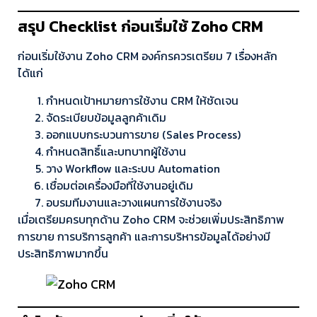
สรุป Checklist ก่อนเริ่มใช้ Zoho CRM
ก่อนเริ่มใช้งาน Zoho CRM องค์กรควรเตรียม 7 เรื่องหลัก
ได้แก่
กำหนดเป้าหมายการใช้งาน CRM ให้ชัดเจน
จัดระเบียบข้อมูลลูกค้าเดิม
ออกแบบกระบวนการขาย (Sales Process)
กำหนดสิทธิ์และบทบาทผู้ใช้งาน
วาง Workflow และระบบ Automation
เชื่อมต่อเครื่องมือที่ใช้งานอยู่เดิม
อบรมทีมงานและวางแผนการใช้งานจริง
เมื่อเตรียมครบทุกด้าน Zoho CRM จะช่วยเพิ่มประสิทธิภาพ
การขาย การบริการลูกค้า และการบริหารข้อมูลได้อย่างมี
ประสิทธิภาพมากขึ้น