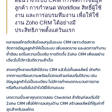
ตอนวางระบบ CRM การจัดการข้อมูล
ลูกค้า การกำหนด Workflow สิทธิ์ผู้ใช้
งาน และการอบรมทีมงาน เพื่อให้ใช้
งาน Zoho CRM ได้อย่างมี
ประสิทธิภาพตั้งแต่วันแรก
หลายองค์กรตัดสินใจลงทุนในระบบ CRM เพราะต้องการ
จัดการข้อมูลลูกค้าให้เป็นระบบ เพิ่มยอดขาย และลดการทำงาน
ซ้ำซ้อน แต่ในความเป็นจริง การติดตั้ง Zoho CRM เพียงอย่าง
เดียวไม่ได้การันตีความสำเร็จ
สาเหตุที่หลายบริษัทใช้งาน CRM แล้วไม่เห็นผลลัพธ์ มักเกิด
จากการเตรียมความพร้อมไม่ครบถ้วนก่อนเริ่มใช้งาน เช่น
ข้อมูลลูกค้าไม่เป็นระเบียบ ไม่มีการกำหนดกระบวนการขาย
หรือทีมงานยังไม่เข้าใจวิธีใช้งานระบบ
บทความนี้จะพาคุณตรวจสอบ Checklist สำคัญก่อนเริ่มใช้
Zoho CRM เพื่อให้การลงทุนด้าน CRM สร้างผลลัพธ์ที่คุ้มค่าที่
สุดสำหรับองค์กร