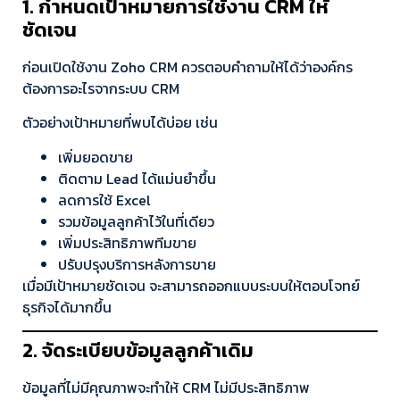
1. กำหนดเป้าหมายการใช้งาน CRM ให้
ชัดเจน
ก่อนเปิดใช้งาน Zoho CRM ควรตอบคำถามให้ได้ว่าองค์กร
ต้องการอะไรจากระบบ CRM
ตัวอย่างเป้าหมายที่พบได้บ่อย เช่น
เพิ่มยอดขาย
ติดตาม Lead ได้แม่นยำขึ้น
ลดการใช้ Excel
รวมข้อมูลลูกค้าไว้ในที่เดียว
เพิ่มประสิทธิภาพทีมขาย
ปรับปรุงบริการหลังการขาย
เมื่อมีเป้าหมายชัดเจน จะสามารถออกแบบระบบให้ตอบโจทย์
ธุรกิจได้มากขึ้น
2. จัดระเบียบข้อมูลลูกค้าเดิม
ข้อมูลที่ไม่มีคุณภาพจะทำให้ CRM ไม่มีประสิทธิภาพ