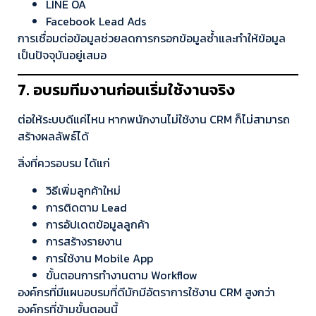
LINE OA
Facebook Lead Ads
การเชื่อมต่อข้อมูลช่วยลดการกรอกข้อมูลซ้ำและทำให้ข้อมูล
เป็นปัจจุบันอยู่เสมอ
7. อบรมทีมงานก่อนเริ่มใช้งานจริง
ต่อให้ระบบดีแค่ไหน หากพนักงานไม่ใช้งาน CRM ก็ไม่สามารถ
สร้างผลลัพธ์ได้
สิ่งที่ควรอบรม ได้แก่
วิธีเพิ่มลูกค้าใหม่
การติดตาม Lead
การอัปเดตข้อมูลลูกค้า
การสร้างรายงาน
การใช้งาน Mobile App
ขั้นตอนการทำงานตาม Workflow
องค์กรที่มีแผนอบรมที่ดีมักมีอัตราการใช้งาน CRM สูงกว่า
องค์กรที่ข้ามขั้นตอนนี้