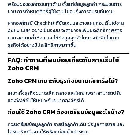
พร้อมขององค์กรในทุกด้าน ตั้งแต่ข้อมูลลูกค้า กระบวนการ
ขาย การกำหนดสิทธิ์ผู้ใช้งาน ไปจนถึงการอบรมทีมงาน
หากองค์กรมี Checklist ที่ชัดเจนและวางแผนก่อนเริ่มใช้งาน
Zoho CRM อย่างเป็นระบบ จะสามารถเพิ่มประสิทธิภาพการ
ขาย ลดงานซ้ำซ้อน และใช้ข้อมูลลูกค้าในการตัดสินใจทาง
ธุรกิจได้อย่างมีประสิทธิภาพมากขึ้น
FAQ: คำถามที่พบบ่อยเกี่ยวกับการเริ่มใช้
Zoho CRM
Zoho CRM เหมาะกับธุรกิจขนาดเล็กหรือไม่?
เหมาะทั้งธุรกิจขนาดเล็ก กลาง และใหญ่ เพราะสามารถปรับ
แต่งฟังก์ชันให้เหมาะกับขนาดองค์กรได้
ก่อนใช้ Zoho CRM ต้องเตรียมข้อมูลอะไรบ้าง?
ควรเตรียมข้อมูลลูกค้า รายชื่อลูกค้าเดิม ข้อมูลการขาย และ
โครงสร้างทีมงานให้พร้อมก่อนนำเข้าระบบ