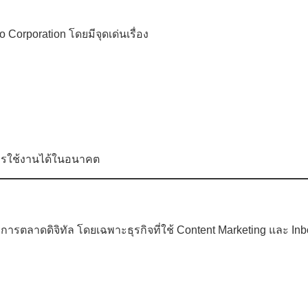
orporation โดยมีจุดเด่นเรื่อง
การใช้งานได้ในอนาคต
ตลาดดิจิทัล โดยเฉพาะธุรกิจที่ใช้ Content Marketing และ Inb