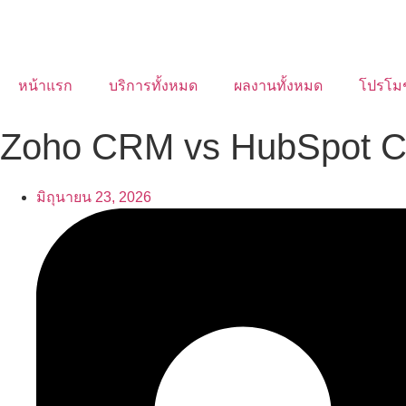
หน้าแรก
บริการทั้งหมด
ผลงานทั้งหมด
โปรโม
Zoho CRM vs HubSpot C
มิถุนายน 23, 2026