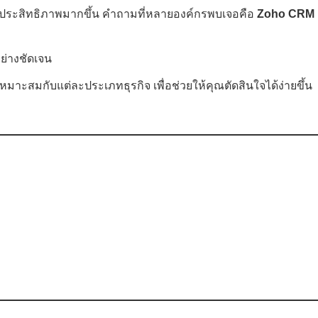
ีประสิทธิภาพมากขึ้น คำถามที่หลายองค์กรพบเจอคือ
Zoho CRM
ย่างชัดเจน
ะสมกับแต่ละประเภทธุรกิจ เพื่อช่วยให้คุณตัดสินใจได้ง่ายขึ้น