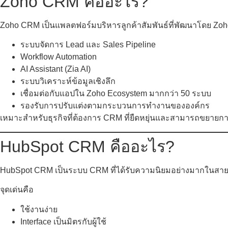
Zoho CRM คืออะไร?
Zoho CRM เป็นแพลตฟอร์มบริหารลูกค้าสัมพันธ์ที่พัฒนาโดย Zoho C
ระบบจัดการ Lead และ Sales Pipeline
Workflow Automation
AI Assistant (Zia AI)
ระบบวิเคราะห์ข้อมูลเชิงลึก
เชื่อมต่อกับแอปใน Zoho Ecosystem มากกว่า 50 ระบบ
รองรับการปรับแต่งตามกระบวนการทำงานขององค์กร
เหมาะสำหรับธุรกิจที่ต้องการ CRM ที่ยืดหยุ่นและสามารถขยาย
HubSpot CRM คืออะไร?
HubSpot CRM เป็นระบบ CRM ที่ได้รับความนิยมอย่างมากในสายการ
จุดเด่นคือ
ใช้งานง่าย
Interface เป็นมิตรกับผู้ใช้