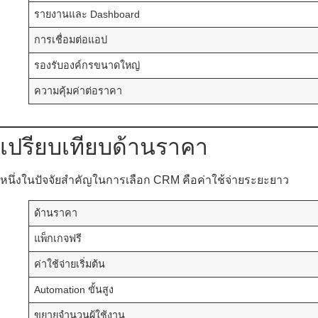
รายงานและ Dashboard
การเชื่อมต่อแอป
รองรับองค์กรขนาดใหญ่
ความคุ้มค่าต่อราคา
เปรียบเทียบด้านราคา
หนึ่งในปัจจัยสำคัญในการเลือก CRM คือค่าใช้จ่ายระยะยาว
ด้านราคา
แพ็กเกจฟรี
ค่าใช้จ่ายเริ่มต้น
Automation ขั้นสูง
ขยายจำนวนผู้ใช้งาน