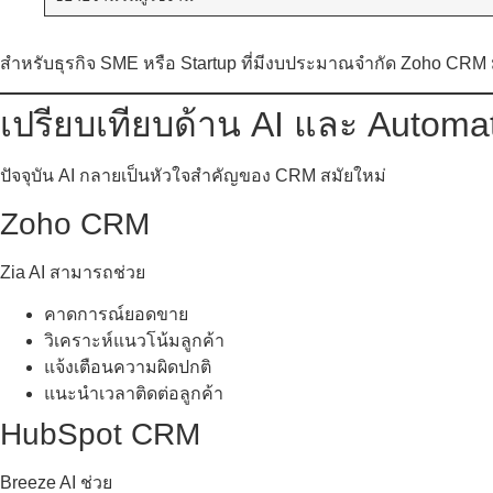
สำหรับธุรกิจ SME หรือ Startup ที่มีงบประมาณจำกัด Zoho CRM มักเ
เปรียบเทียบด้าน AI และ Automa
ปัจจุบัน AI กลายเป็นหัวใจสำคัญของ CRM สมัยใหม่
Zoho CRM
Zia AI สามารถช่วย
คาดการณ์ยอดขาย
วิเคราะห์แนวโน้มลูกค้า
แจ้งเตือนความผิดปกติ
แนะนำเวลาติดต่อลูกค้า
HubSpot CRM
Breeze AI ช่วย