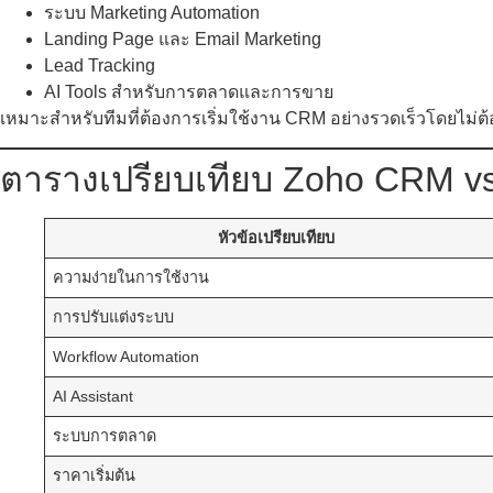
ระบบ Marketing Automation
Landing Page และ Email Marketing
Lead Tracking
AI Tools สำหรับการตลาดและการขาย
เหมาะสำหรับทีมที่ต้องการเริ่มใช้งาน CRM อย่างรวดเร็วโดยไม่ต
ตารางเปรียบเทียบ Zoho CRM 
หัวข้อเปรียบเทียบ
ความง่ายในการใช้งาน
การปรับแต่งระบบ
Workflow Automation
AI Assistant
ระบบการตลาด
ราคาเริ่มต้น