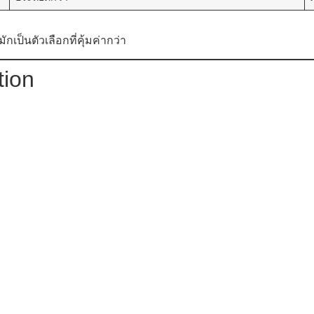
ป็นตัวเลือกที่คุ้มค่ากว่า
tion