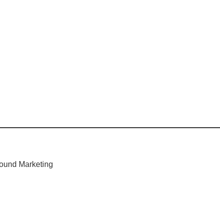
ound Marketing