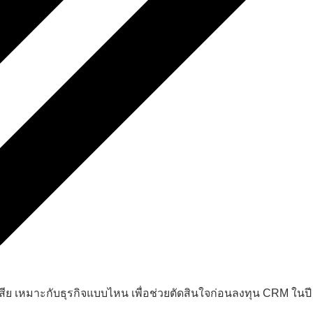
ีย เหมาะกับธุรกิจแบบไหน เพื่อช่วยตัดสินใจก่อนลงทุน CRM ในปี