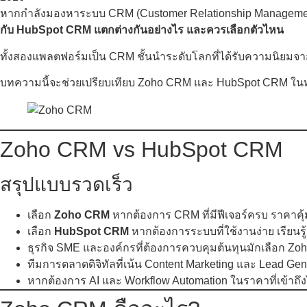
หากกำลังมองหาระบบ CRM (Customer Relationship Management)
กับ HubSpot CRM แตกต่างกันอย่างไร และควรเลือกตัวไหน
ทั้งสองแพลตฟอร์มเป็น CRM ชั้นนำระดับโลกที่ได้รับความนิยมจา
บทความนี้จะช่วยเปรียบเทียบ Zoho CRM และ HubSpot CRM ในทุกม
Zoho CRM vs HubSpot CRM
สรุปแบบรวดเร็ว
เลือก
Zoho CRM
หากต้องการ CRM ที่มีฟีเจอร์ครบ ราคาคุ้
เลือก
HubSpot CRM
หากต้องการระบบที่ใช้งานง่าย เรียนรู
ธุรกิจ SME และองค์กรที่ต้องการควบคุมต้นทุนมักเลือก Z
ทีมการตลาดดิจิทัลที่เน้น Content Marketing และ Lead G
หากต้องการ AI และ Workflow Automation ในราคาที่เข้าถึ