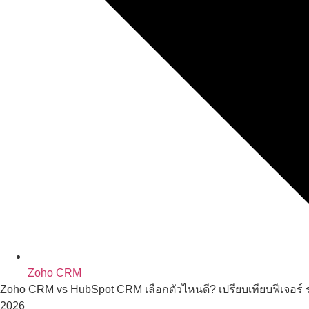
Zoho CRM
Zoho CRM vs HubSpot CRM เลือกตัวไหนดี? เปรียบเทียบฟีเจอร์ 
2026