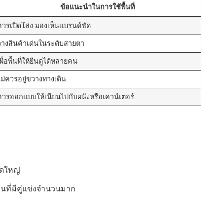
ข้อแนะนำในการใช้พื้นที่
ควรเปิดโล่ง มองเห็นแบรนด์ชัด
วางสินค้าเด่นในระดับสายตา
ผื่อพื้นที่ให้ยืนดูได้หลายคน
ไม่ควรอยู่ขวางทางเดิน
ควรออกแบบให้เนียนไปกับผนังหรือเคาน์เตอร์
าดใหญ่
งานที่มีคู่แข่งจำนวนมาก