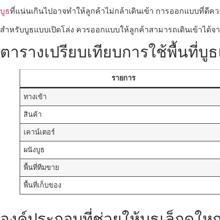
บูธ
ที่แน่นเกินไปอาจทำให้ลูกค้าไม่กล้าเดินเข้า การออกแบบที่ดีควร
สำหรับบูธแบบเปิดโล่ง ควรออกแบบให้ลูกค้าสามารถเดินเข้าได้จา
ตารางเปรียบเทียบการใช้พื้นที่บูธ
รายการ
ทางเข้า
สินค้า
เคาน์เตอร์
ผนังบูธ
พื้นที่ทีมขาย
พื้นที่เก็บของ
องค์ประกอบที่ช่วยให้บูธเล็กดูใหญ