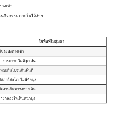
ทางเข้า
ห็นกิจกรรมภายในได้ง่าย
ใช้พื้นที่ไม่คุ้มค่า
มีของบังทางเข้า
วางกระจาย ไม่มีจุดเด่น
ใหญ่เกินไปจนกินพื้นที่
ปล่อยโล่งโดยไม่มีข้อมูล
ทีมงานยืนขวางทางเดิน
วางกล่องให้เห็นหน้าบูธ