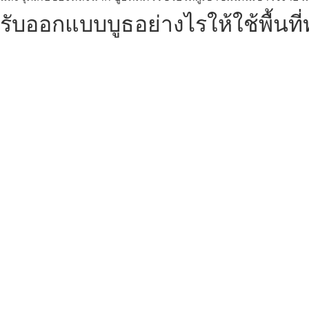
รับออกแบบบูธอย่างไรให้ใช้พื้นที่