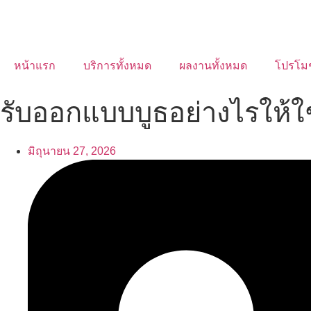
หน้าแรก
บริการทั้งหมด
ผลงานทั้งหมด
โปรโม
รับออกแบบบูธอย่างไรให้ใช้พ
มิถุนายน 27, 2026