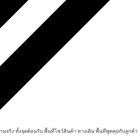
 ทั้งจุดต้อนรับ พื้นที่โชว์สินค้า ทางเดิน พื้นที่พูดคุยกับลูกค้า