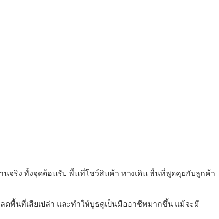
ง ทั้งจุดต้อนรับ พื้นที่โชว์สินค้า ทางเดิน พื้นที่พูดคุยกับลูกค้า
 ลดพื้นที่เสียเปล่า และทำให้บูธดูเป็นมืออาชีพมากขึ้น แม้จะมี