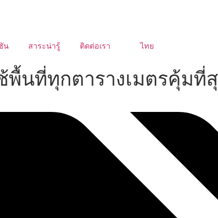
ชัน
สาระน่ารู้
ติดต่อเรา
ไทย
ื้นที่ทุกตารางเมตรคุ้มที่ส