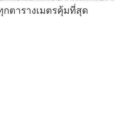
ทุกตารางเมตรคุ้มที่สุด