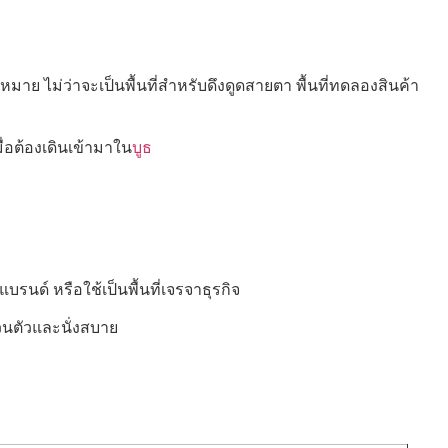
าหมาย ไม่ว่าจะเป็นพื้นที่สำหรับดึงดูดสายตา พื้นที่ทดลองสินค้า
ื่อต้องเดินเข้ามาใน
บูธ
บรนด์ หรือใช้เป็นพื้นที่เจรจาธุรกิจ
ส่วนตัวและนั่งสบาย