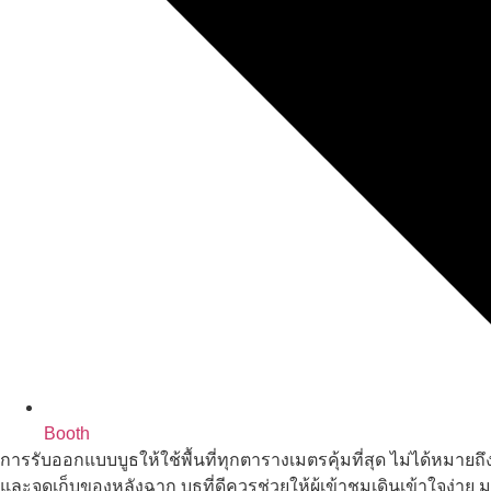
Booth
การรับออกแบบบูธให้ใช้พื้นที่ทุกตารางเมตรคุ้มที่สุด ไม่ได้หมายถึงก
และจุดเก็บของหลังฉาก บูธที่ดีควรช่วยให้ผู้เข้าชมเดินเข้าใจ