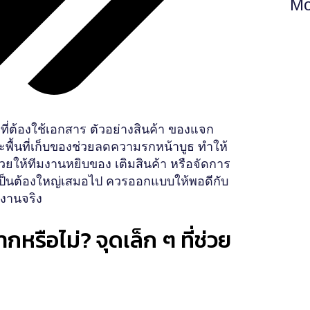
Mo
ธที่ต้องใช้เอกสาร ตัวอย่างสินค้า ของแจก
พื้นที่เก็บของช่วยลดความรกหน้าบูธ ทำให้
วยให้ทีมงานหยิบของ เติมสินค้า หรือจัดการ
่จำเป็นต้องใหญ่เสมอไป ควรออกแบบให้พอดีกับ
งานจริง
ากหรือไม่? จุดเล็ก ๆ ที่ช่วย