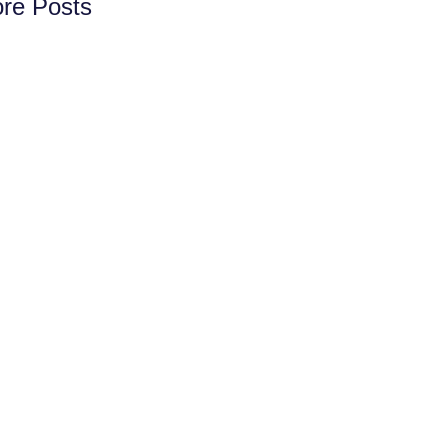
re Posts