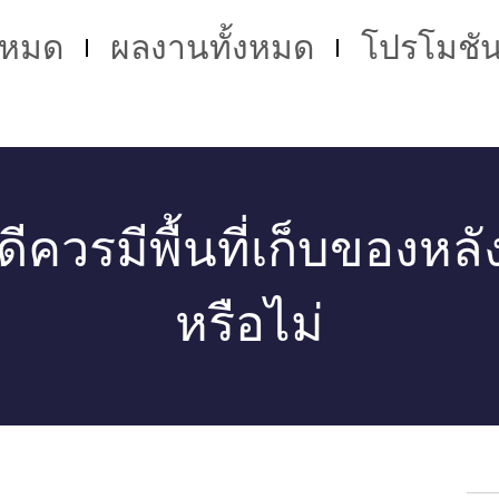
้งหมด
ผลงานทั้งหมด
โปรโมชั
ี่ดีควรมีพื้นที่เก็บของหล
หรือไม่