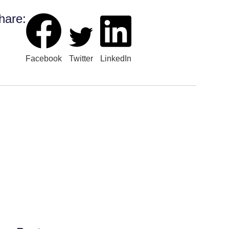
hare:
Facebook
Twitter
LinkedIn