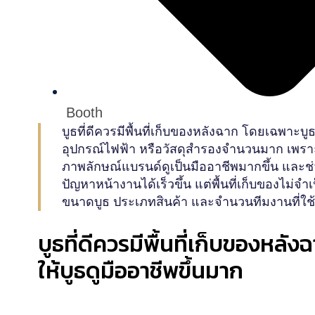
Booth
บูธที่ดีควรมีพื้นที่เก็บของหลังฉาก โดยเฉพาะบู
อุปกรณ์ไฟฟ้า หรือวัสดุสำรองจำนวนมาก เพราะ
ภาพลักษณ์แบรนด์ดูเป็นมืออาชีพมากขึ้น และช่
ปัญหาหน้างานได้เร็วขึ้น แต่พื้นที่เก็บของไม
ขนาดบูธ ประเภทสินค้า และจำนวนทีมงานที่ใช้
บูธที่ดีควรมีพื้นที่เก็บของหลังฉ
ให้บูธดูมืออาชีพขึ้นมาก