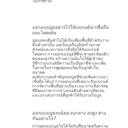
ในภาพรวม
ออกแบบบูธอย่างไรให้แบรนด์น่าเชื่อถือ
และโดดเด่น
บูธแสดงสินค้าไม่ได้เป็นเพียงพื้นที่สำหรับวาง
สินค้าเท่านั้น แต่เป็นเครื่องมือสร้างภาพ
ลักษณ์และความน่าเชื่อถือให้กับแบรนด์
โดยตรง การออกแบบบูธที่ดีจะช่วยสะท้อนตัว
ตนของธุรกิจ สร้างความมั่นใจให้ผู้เข้าชม
รู้สึกว่าแบรนด์มีความเป็นมืออาชีพ และเพิ่ม
โอกาสในการพูดคุยจนเกิดเป็นลูกค้าใน
อนาคต
องค์ประกอบสำคัญของบูธที่ช่วยเพิ่มความน่า
เชื่อถือ ได้แก่ การออกแบบที่เหมาะกับแบรนด์
การจัดวางพื้นที่อย่างเป็นระบบ การเลือกวัสดุ
ที่มีคุณภาพ การนำเสนอสินค้าอย่างชัดเจน
และประสบการณ์ที่ลูกค้าได้รับภายในบูธ
ออกแบบบูธงบน้อย งบกลาง งบสูง ต่าง
กันอย่างไร?
การออกแบบบูธไม่ได้วัดกันที่ขนาดหรือความ