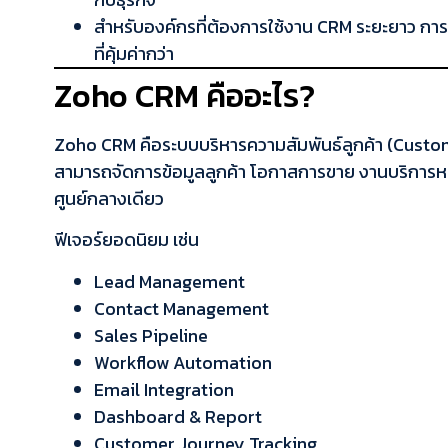
สำหรับองค์กรที่ต้องการใช้งาน CRM ระยะยาว กา
ที่คุ้มค่ากว่า
Zoho CRM คืออะไร?
Zoho CRM คือระบบบริหารความสัมพันธ์ลูกค้า (Custom
สามารถจัดการข้อมูลลูกค้า โอกาสการขาย งานบริการ
ศูนย์กลางเดียว
ฟีเจอร์ยอดนิยม เช่น
Lead Management
Contact Management
Sales Pipeline
Workflow Automation
Email Integration
Dashboard & Report
Customer Journey Tracking