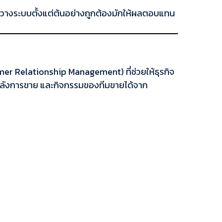
รวางระบบตั้งแต่ต้นอย่างถูกต้องมักให้ผลตอบแทน
er Relationship Management) ที่ช่วยให้ธุรกิจ
หลังการขาย และกิจกรรมของทีมขายได้จาก