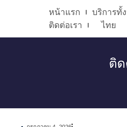
หน้าแรก
บริการทั
ติดต่อเรา
ไทย
ติด
กรกฎาคม 4, 2026