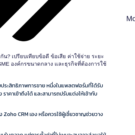
Mo
กัน? เปรียบเทียบข้อดี ข้อเสีย ค่าใช้จ่าย ระยะ
ME องค์กรขนาดกลาง และธุรกิจที่ต้องการใช้
ิ่มประสิทธิภาพการขาย หนึ่งในแพลตฟอร์มที่ได้รับ
ราคาเข้าถึงได้ และสามารถปรับแต่งให้เข้ากับ
ง Zoho CRM เอง หรือควรใช้ผู้เชี่ยวชาญช่วยวาง
ในตลาด แต่การตั้งค่าที่ไม่เหมาะสมอาจส่งผลให้