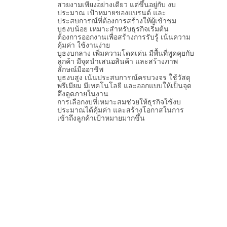
สวยงามเพียงอย่างเดียว แต่ขึ้นอยู่กับ งบ
ประมาณ เป้าหมายของแบรนด์ และ
ประสบการณ์ที่ต้องการสร้างให้ผู้เข้าชม
บูธงบน้อย เหมาะสำหรับธุรกิจเริ่มต้น
ต้องการออกงานเพื่อสร้างการรับรู้ เน้นความ
คุ้มค่า ใช้งานง่าย
บูธงบกลาง เพิ่มความโดดเด่น มีพื้นที่พูดคุยกับ
ลูกค้า มีจุดนำเสนอสินค้า และสร้างภาพ
ลักษณ์มืออาชีพ
บูธงบสูง เน้นประสบการณ์ครบวงจร ใช้วัสดุ
พรีเมียม มีเทคโนโลยี และออกแบบให้เป็นจุด
ดึงดูดภายในงาน
การเลือกงบที่เหมาะสมช่วยให้ธุรกิจใช้งบ
ประมาณได้คุ้มค่า และสร้างโอกาสในการ
เข้าถึงลูกค้าเป้าหมายมากขึ้น