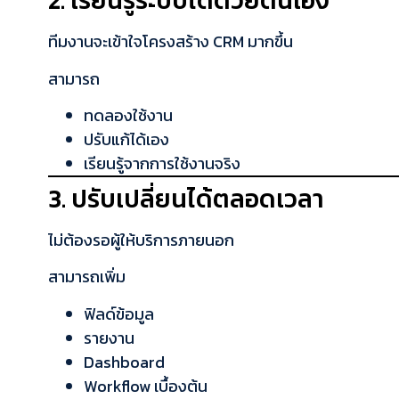
2. เรียนรู้ระบบได้ด้วยตนเอง
ทีมงานจะเข้าใจโครงสร้าง CRM มากขึ้น
สามารถ
ทดลองใช้งาน
ปรับแก้ได้เอง
เรียนรู้จากการใช้งานจริง
3. ปรับเปลี่ยนได้ตลอดเวลา
ไม่ต้องรอผู้ให้บริการภายนอก
สามารถเพิ่ม
ฟิลด์ข้อมูล
รายงาน
Dashboard
Workflow เบื้องต้น