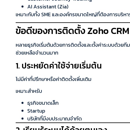
AI Assistant (Zia)
เหมาะกับทั้ง SME และองค์กรขนาดใหญ่ที่ต้องการบริหาร
ข้อดีของการติดตั้ง Zoho CRM
หลายธุรกิจเริ่มต้นด้วยการติดตั้งและตั้งค่าระบบด้วยท
ช่วยเหลือจำนวนมาก
1. ประหยัดค่าใช้จ่ายเริ่มต้น
ไม่มีค่าที่ปรึกษาหรือค่าติดตั้งเพิ่มเติม
เหมาะสำหรับ
ธุรกิจขนาดเล็ก
Startup
บริษัทที่มีงบประมาณจำกัด