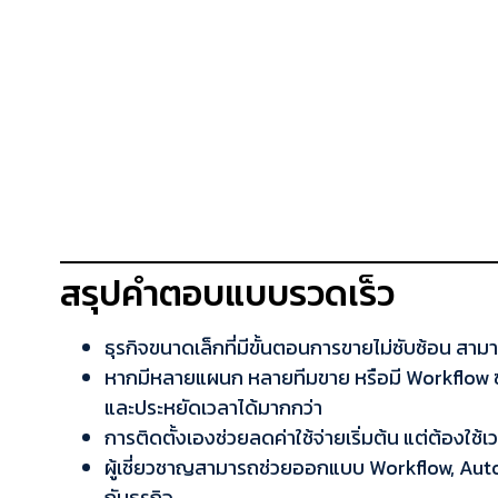
สรุปคำตอบแบบรวดเร็ว
ธุรกิจขนาดเล็กที่มีขั้นตอนการขายไม่ซับซ้อน สาม
หากมีหลายแผนก หลายทีมขาย หรือมี Workflow ซั
และประหยัดเวลาได้มากกว่า
การติดตั้งเองช่วยลดค่าใช้จ่ายเริ่มต้น แต่ต้องใช้เ
ผู้เชี่ยวชาญสามารถช่วยออกแบบ Workflow, Aut
กับธุรกิจ