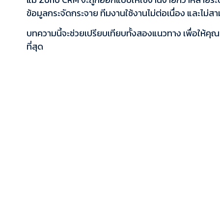
ข้อมูลกระจัดกระจาย ทีมงานใช้งานไม่ต่อเนื่อง และไม่
บทความนี้จะช่วยเปรียบเทียบทั้งสองแนวทาง เพื่อให้คุ
ที่สุด