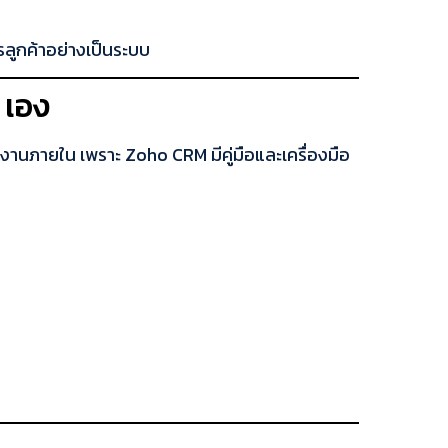
ลูกค้าอย่างเป็นระบบ
 เอง
ีมงานภายใน เพราะ Zoho CRM มีคู่มือและเครื่องมือ