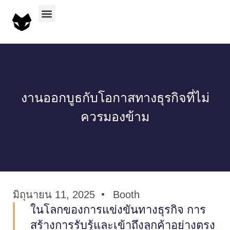
บริการทั้งหมด
ผลงานทั้งหมด
งานออกบูธกับโอกาสทางธุรกิจที่ไม่
ควรมองข้าม
มิถุนายน 11, 2025
Booth
ในโลกของการแข่งขันทางธุรกิจ การ
สร้างการรับรู้และเข้าถึงลูกค้าอย่างตรง