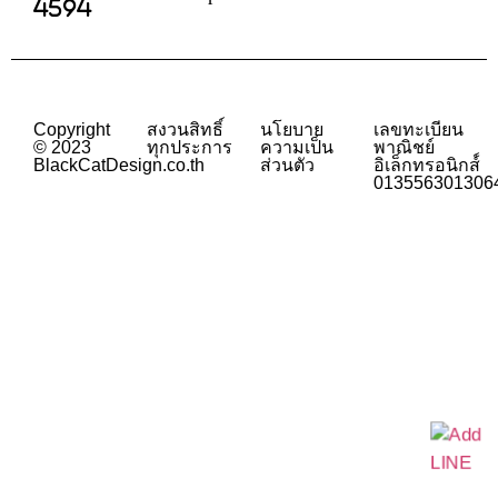
4594
Copyright
สงวนสิทธิ์
นโยบาย
เลขทะเบียน
© 2023
ทุกประการ
ความเป็น
พาณิชย์
BlackCatDesign.co.th
ส่วนตัว
อิเล็กทรอนิกส์์
013556301306