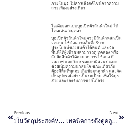
ภายในบูธ ไม่ควรเลือกดีไซน์จากความ
สวยเพียงอย่างเดียว
ไอเดียออกแบบบูธเปิดตัวสินค้าใหม่ ให้
โดดเด่นสะดุดตา
บูธเปิดตัวสินค้าใหม่ควรมีสินค้าหลักเป็น
จุดเด่น ใช้ข้อความสั้นที่อธิบาย
ประโยชน์ของสินค้าได้ทันที และจัด
พื้นที่ให้ผู้เข้าชมสามารถดู ทดลอง หรือ
สัมผัสสินค้าได้สะดวก การใช้แสง สี
จอภาพ และกิจกรรมแบบมีส่วนร่วมจะ
ช่วยเพิ่มความน่าสนใจ ขณะเดียวกัน
ต้องมีพื้นที่พูดคุย เก็บข้อมูลลูกค้า และจัด
เก็บอุปกรณ์อย่างเป็นระเบียบ เพื่อให้บูธ
สวยและรองรับการขายได้จริง
Previous
Next
1ในวัตถุประสงค์หลักของการออกบูธที่คุณควรรู้
เทคนิคการดึงดูดลูกค้าให้แวะบูธของคุณ