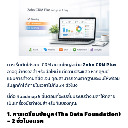
การเริ่มต้นใช้ระบบ CRM ขนาดใหญ่อย่าง
Zoho CRM Plus
อาจดูน่ากังวลสำหรับมือใหม่ แต่ความจริงแล้ว หากคุณมี
แผนการทำงานที่ชัดเจน คุณสามารถวางรากฐานระบบให้พร้อม
รับลูกค้าได้ภายในเวลาไม่ถึง 24 ชั่วโมง!
นี่คือ Roadmap 5 ขั้นตอนที่จะเปลี่ยนระบบว่างเปล่าให้กลาย
เป็นเครื่องมือทำเงินสำหรับทีมของคุณ:
1. การเตรียมข้อมูล (The Data Foundation)
– 2 ชั่วโมงแรก