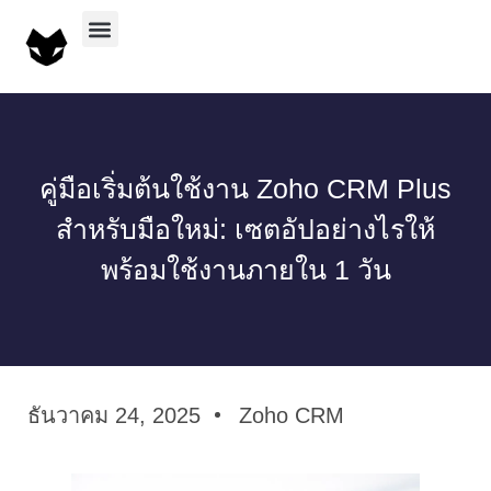
บริการทั้งหมด
ผลงานทั้งหมด
คู่มือเริ่มต้นใช้งาน Zoho CRM Plus
สำหรับมือใหม่: เซตอัปอย่างไรให้
พร้อมใช้งานภายใน 1 วัน
ธันวาคม 24, 2025
Zoho CRM