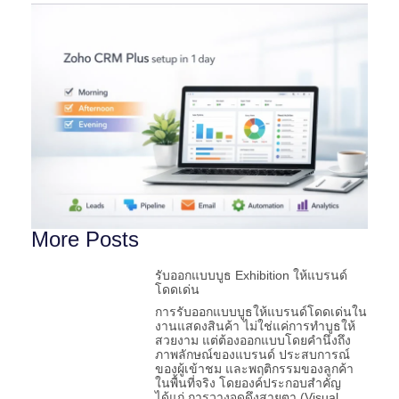
More Posts
รับออกแบบบูธ Exhibition ให้แบรนด์
โดดเด่น
การรับออกแบบบูธให้แบรนด์โดดเด่นใน
งานแสดงสินค้า ไม่ใช่แค่การทำบูธให้
สวยงาม แต่ต้องออกแบบโดยคำนึงถึง
ภาพลักษณ์ของแบรนด์ ประสบการณ์
ของผู้เข้าชม และพฤติกรรมของลูกค้า
ในพื้นที่จริง โดยองค์ประกอบสำคัญ
ได้แก่ การวางจุดดึงสายตา (Visual