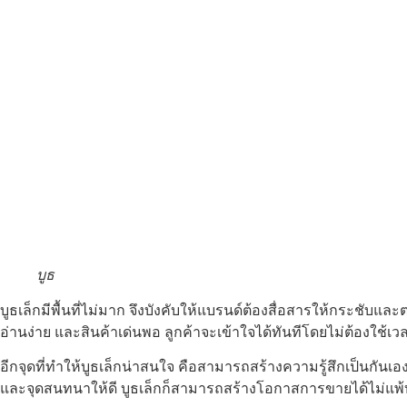
บูธ
บูธเล็กมีพื้นที่ไม่มาก จึงบังคับให้แบรนด์ต้องสื่อสารให้กระชั
อ่านง่าย และสินค้าเด่นพอ ลูกค้าจะเข้าใจได้ทันทีโดยไม่ต้องใช้เ
อีกจุดที่ทำให้บูธเล็กน่าสนใจ คือสามารถสร้างความรู้สึกเป็นกันเอ
และจุดสนทนาให้ดี บูธเล็กก็สามารถสร้างโอกาสการขายได้ไม่แพ้