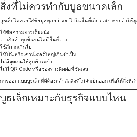
สิ่งที่ไม่ควรทำกับบูธขนาดเล็ก
บูธเล็กไม่ควรใส่ข้อมูลทุกอย่างลงไปในพื้นที่เดียว เพราะจะทำให้ลูก
ใช้ข้อความยาวเต็มผนัง
วางสินค้าทุกชิ้นจนไม่มีพื้นที่ว่าง
ใช้สีมากเกินไป
ใช้โต๊ะหรือเคาน์เตอร์ใหญ่เกินจำเป็น
ไม่มีจุดเด่นให้ลูกค้าจดจำ
ไม่มี QR Code หรือช่องทางติดต่อที่ชัดเจน
การออกแบบบูธเล็กที่ดีต้องกล้าตัดสิ่งที่ไม่จำเป็นออก เพื่อให้สิ่งที่ส
บูธเล็กเหมาะกับธุรกิจแบบไหน