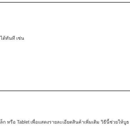
้ทันที เช่น
 หรือ Tablet เพื่อแสดงรายละเอียดสินค้าเพิ่มเติม วิธีนี้ช่วยให้บูธ