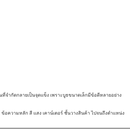
้นที่จำกัดกลายเป็นจุดแข็ง เพราะบูธขนาดเล็กมีข้อดีหลายอย่าง
้ ข้อความหลัก สี แสง เคาน์เตอร์ ชั้นวางสินค้า ไปจนถึงตำแหน่ง