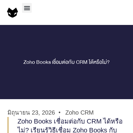
บริการทั้งหมด
ผลงานทั้งหมด
Zoho Books เชื่อมต่อกับ CRM ได้หรือไม่?
มิถุนายน 23, 2026
Zoho CRM
Zoho Books เชื่อมต่อกับ CRM ได้หรือ
ไม่? เรียนรู้วิธีเชื่อม Zoho Books กับ