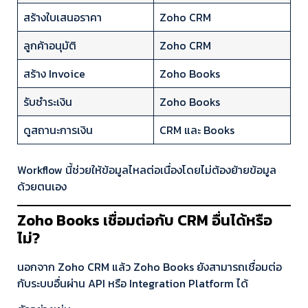
สร้างใบเสนอราคา
Zoho CRM
ลูกค้าอนุมัติ
Zoho CRM
สร้าง Invoice
Zoho Books
รับชำระเงิน
Zoho Books
ดูสถานะการเงิน
CRM และ Books
Workflow นี้ช่วยให้ข้อมูลไหลต่อเนื่องโดยไม่ต้องย้ายข้อมูล
ด้วยตนเอง
Zoho Books เชื่อมต่อกับ CRM อื่นได้หรือ
ไม่?
นอกจาก Zoho CRM แล้ว Zoho Books ยังสามารถเชื่อมต่อ
กับระบบอื่นผ่าน API หรือ Integration Platform ได้