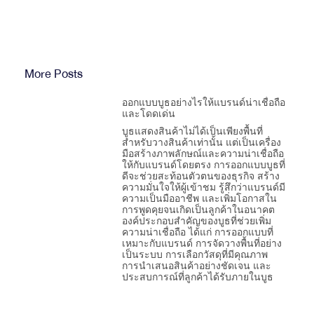
More Posts
ออกแบบบูธอย่างไรให้แบรนด์น่าเชื่อถือ
และโดดเด่น
บูธแสดงสินค้าไม่ได้เป็นเพียงพื้นที่
สำหรับวางสินค้าเท่านั้น แต่เป็นเครื่อง
มือสร้างภาพลักษณ์และความน่าเชื่อถือ
ให้กับแบรนด์โดยตรง การออกแบบบูธที่
ดีจะช่วยสะท้อนตัวตนของธุรกิจ สร้าง
ความมั่นใจให้ผู้เข้าชม รู้สึกว่าแบรนด์มี
ความเป็นมืออาชีพ และเพิ่มโอกาสใน
การพูดคุยจนเกิดเป็นลูกค้าในอนาคต
องค์ประกอบสำคัญของบูธที่ช่วยเพิ่ม
ความน่าเชื่อถือ ได้แก่ การออกแบบที่
เหมาะกับแบรนด์ การจัดวางพื้นที่อย่าง
เป็นระบบ การเลือกวัสดุที่มีคุณภาพ
การนำเสนอสินค้าอย่างชัดเจน และ
ประสบการณ์ที่ลูกค้าได้รับภายในบูธ