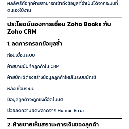
ผลลัพธ์คือทุกฝ่ายสามารถเข้าถึงข้อมูลที่จำเป็นได้จากระบบที่
ตนเองใช้งาน
ประโยชน์ของการเชื่อม Zoho Books กับ
Zoho CRM
1. ลดการกรอกข้อมูลซ้ำ
ก่อนเชื่อมระบบ
ฝ่ายขายบันทึกลูกค้าใน CRM
ฝ่ายบัญชีต้องสร้างข้อมูลลูกค้าใหม่ในระบบบัญชี
หลังเชื่อมระบบ
ข้อมูลลูกค้าจะถูกซิงค์อัตโนมัติ
ช่วยลดความผิดพลาดจาก Human Error
2. ฝ่ายขายเห็นสถานะการเงินของลูกค้า