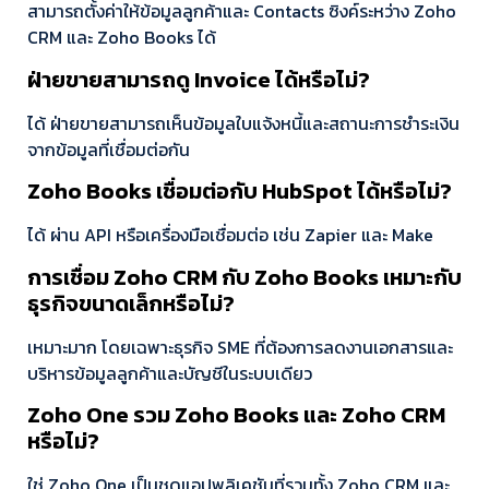
สามารถตั้งค่าให้ข้อมูลลูกค้าและ Contacts ซิงค์ระหว่าง Zoho
CRM และ Zoho Books ได้
ฝ่ายขายสามารถดู Invoice ได้หรือไม่?
ได้ ฝ่ายขายสามารถเห็นข้อมูลใบแจ้งหนี้และสถานะการชำระเงิน
จากข้อมูลที่เชื่อมต่อกัน
Zoho Books เชื่อมต่อกับ HubSpot ได้หรือไม่?
ได้ ผ่าน API หรือเครื่องมือเชื่อมต่อ เช่น Zapier และ Make
การเชื่อม Zoho CRM กับ Zoho Books เหมาะกับ
ธุรกิจขนาดเล็กหรือไม่?
เหมาะมาก โดยเฉพาะธุรกิจ SME ที่ต้องการลดงานเอกสารและ
บริหารข้อมูลลูกค้าและบัญชีในระบบเดียว
Zoho One รวม Zoho Books และ Zoho CRM
หรือไม่?
ใช่ Zoho One เป็นชุดแอปพลิเคชันที่รวมทั้ง Zoho CRM และ