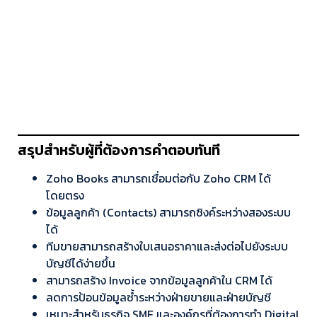
สรุปสำหรับผู้ที่ต้องการคำตอบทันที
Zoho Books สามารถเชื่อมต่อกับ Zoho CRM ได้
โดยตรง
ข้อมูลลูกค้า (Contacts) สามารถซิงค์ระหว่างสองระบบ
ได้
ทีมขายสามารถสร้างใบเสนอราคาและส่งต่อไปยังระบบ
บัญชีได้ง่ายขึ้น
สามารถสร้าง Invoice จากข้อมูลลูกค้าใน CRM ได้
ลดการป้อนข้อมูลซ้ำระหว่างฝ่ายขายและฝ่ายบัญชี
เหมาะสำหรับธุรกิจ SME และองค์กรที่ต้องการทำ Digital