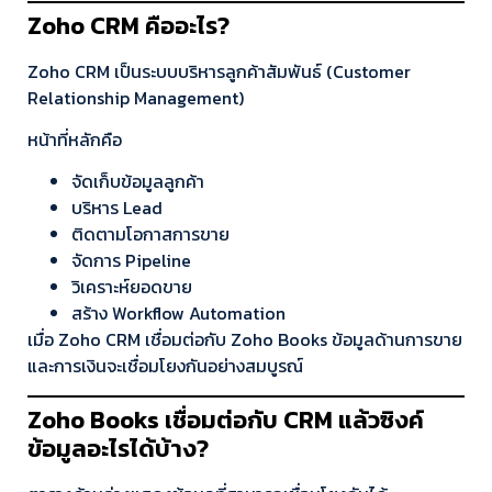
Zoho CRM คืออะไร?
Zoho CRM เป็นระบบบริหารลูกค้าสัมพันธ์ (Customer
Relationship Management)
หน้าที่หลักคือ
จัดเก็บข้อมูลลูกค้า
บริหาร Lead
ติดตามโอกาสการขาย
จัดการ Pipeline
วิเคราะห์ยอดขาย
สร้าง Workflow Automation
เมื่อ Zoho CRM เชื่อมต่อกับ Zoho Books ข้อมูลด้านการขาย
และการเงินจะเชื่อมโยงกันอย่างสมบูรณ์
Zoho Books เชื่อมต่อกับ CRM แล้วซิงค์
ข้อมูลอะไรได้บ้าง?