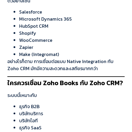
ตัวอย่างเช่น
Salesforce
Microsoft Dynamics 365
HubSpot CRM
Shopify
WooCommerce
Zapier
Make (Integromat)
อย่างไรก็ตาม การเชื่อมต่อแบบ Native Integration กับ
Zoho CRM มักมีความสะดวกและเสถียรมากกว่า
ใครควรเชื่อม Zoho Books กับ Zoho CRM?
ระบบนี้เหมาะกับ
ธุรกิจ B2B
บริษัทบริการ
บริษัทไอที
ธุรกิจ SaaS