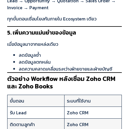
Lead → Opportunity → Quotation → Sales Order →
Invoice → Payment
ทุกขั้นตอนเชื่อมโยงกันภายใน Ecosystem เดียว
5. เพิ่มความแม่นยำของข้อมูล
เมื่อข้อมูลมาจากแหล่งเดียว
ลดข้อมูลซ้ำ
ลดข้อมูลตกหล่น
ลดความคลาดเคลื่อนระหว่างฝ่ายขายและฝ่ายบัญชี
ตัวอย่าง Workflow หลังเชื่อม Zoho CRM
และ Zoho Books
ขั้นตอน
ระบบที่ใช้งาน
รับ Lead
Zoho CRM
ติดตามลูกค้า
Zoho CRM