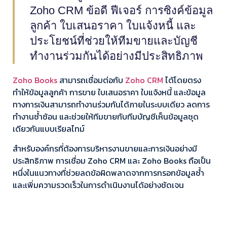
Zoho CRM ข้อดี ฟีเจอร์ การซิงค์ข้อมูล
ลูกค้า ใบเสนอราคา ใบแจ้งหนี้ และ
ประโยชน์ที่ช่วยให้ทีมขายและบัญชี
ทำงานร่วมกันได้อย่างมีประสิทธิภาพ
Zoho Books
สามารถเชื่อมต่อกับ
Zoho CRM
ได้โดยตรง
ทำให้ข้อมูลลูกค้า การขาย ใบเสนอราคา ใบแจ้งหนี้ และข้อมูล
ทางการเงินสามารถทำงานร่วมกันได้ภายในระบบเดียว ลดการ
ทำงานซ้ำซ้อน และช่วยให้ทีมขายกับทีมบัญชีเห็นข้อมูลชุด
เดียวกันแบบเรียลไทม์
สำหรับองค์กรที่ต้องการบริหารงานขายและการเงินอย่างมี
ประสิทธิภาพ การเชื่อม Zoho CRM และ Zoho Books ถือเป็น
หนึ่งในแนวทางที่ช่วยลดข้อผิดพลาดจากการกรอกข้อมูลซ้ำ
และเพิ่มความรวดเร็วในการดำเนินงานได้อย่างชัดเจน