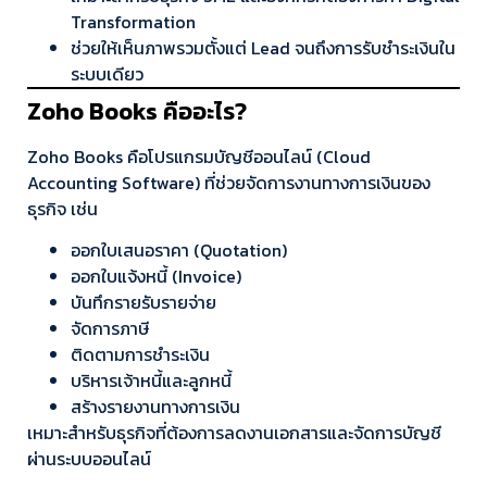
Transformation
ช่วยให้เห็นภาพรวมตั้งแต่ Lead จนถึงการรับชำระเงินใน
ระบบเดียว
Zoho Books คืออะไร?
Zoho Books คือโปรแกรมบัญชีออนไลน์ (Cloud
Accounting Software) ที่ช่วยจัดการงานทางการเงินของ
ธุรกิจ เช่น
ออกใบเสนอราคา (Quotation)
ออกใบแจ้งหนี้ (Invoice)
บันทึกรายรับรายจ่าย
จัดการภาษี
ติดตามการชำระเงิน
บริหารเจ้าหนี้และลูกหนี้
สร้างรายงานทางการเงิน
เหมาะสำหรับธุรกิจที่ต้องการลดงานเอกสารและจัดการบัญชี
ผ่านระบบออนไลน์