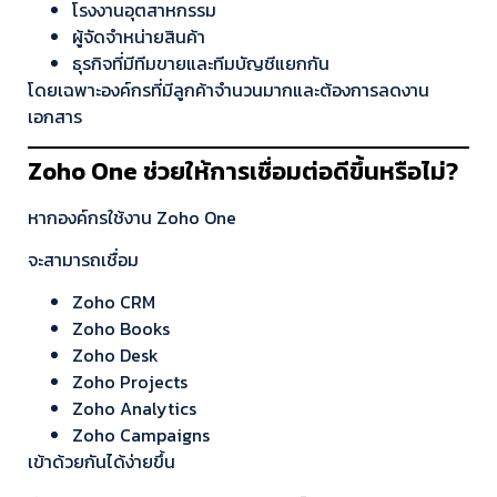
โรงงานอุตสาหกรรม
ผู้จัดจำหน่ายสินค้า
ธุรกิจที่มีทีมขายและทีมบัญชีแยกกัน
โดยเฉพาะองค์กรที่มีลูกค้าจำนวนมากและต้องการลดงาน
เอกสาร
Zoho One ช่วยให้การเชื่อมต่อดีขึ้นหรือไม่?
หากองค์กรใช้งาน Zoho One
จะสามารถเชื่อม
Zoho CRM
Zoho Books
Zoho Desk
Zoho Projects
Zoho Analytics
Zoho Campaigns
เข้าด้วยกันได้ง่ายขึ้น