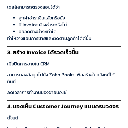
เซลส์สามารถตรวจสอบได้ว่า
ลูกค้าชำระเงินแล้วหรือยัง
มี Invoice ค้างชำระหรือไม่
มียอดค้างชำระเท่าใด
ทำให้วางแผนการขายและติดตามลูกค้าได้ดีขึ้น
3. สร้าง Invoice ได้รวดเร็วขึ้น
เมื่อปิดการขายใน CRM
สามารถส่งข้อมูลไปยัง Zoho Books เพื่อสร้างใบแจ้งหนี้ได้
ทันที
ลดเวลาการทำงานของฝ่ายบัญชี
4. มองเห็น Customer Journey แบบครบวงจร
ตั้งแต่