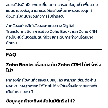
อย่างมีประสิทธิภาพมากขึ้น ลดการกรอกข้อมูลซ้ำ เพิ่มความ
แม่นยำของข้อมูล และช่วยให้ธุรกิจเห็นภาพรวมของลูกค้า
ตั้งแต่เริ่มต้นขายจนถึงการรับชำระเงิน
สำหรับองค์กรที่กำลังมองหาแนวทาง Digital
Transformation การเชื่อม Zoho Books และ Zoho CRM
ถือเป็นหนึ่งในจุดเริ่มต้นที่ช่วยยกระดับการทำงานได้อย่าง
ชัดเจน
FAQ
Zoho Books เชื่อมต่อกับ Zoho CRM ได้ฟรีหรือ
ไม่?
หากองค์กรใช้งานทั้งสองระบบอยู่แล้ว สามารถเชื่อมต่อผ่าน
Native Integration ได้โดยไม่ต้องใช้เครื่องมือภายนอกเพิ่ม
เติมในหลายกรณี
ข้อมูลลูกค้าจะซิงค์อัตโนมัติหรือไม่?