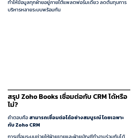
ทำให้ข้อมูลทุกฝ่ายอยู่ภายใต้แพลตฟอร์มเดียว ลดต้นทุนการ
บริหารหลายระบบพร้อมกัน
สรุป Zoho Books เชื่อมต่อกับ CRM ได้หรือ
ไม่?
คำตอบคือ
สามารถเชื่อมต่อได้อย่างสมบูรณ์ โดยเฉพาะ
กับ Zoho CRM
การเชื่อมระบบช่วยให้ฝ่ายขายและฝ่ายบัญชีทำงานร่วมกันได้