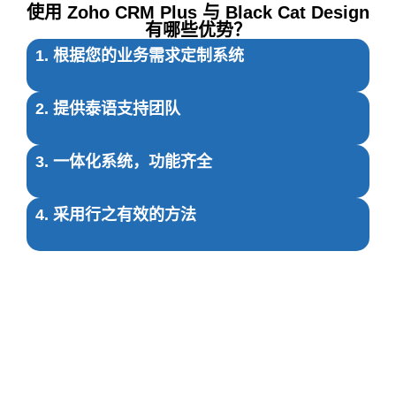
使用 Zoho CRM Plus 与 Black Cat Design
有哪些优势？
1. 根据您的业务需求定制系统
2. 提供泰语支持团队
3. 一体化系统，功能齐全
4. 采用行之有效的方法