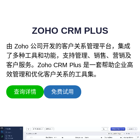
ZOHO CRM PLUS
由 Zoho 公司开发的客户关系管理平台，集成
了多种工具和功能，支持管理、销售、营销及
客户服务。Zoho CRM Plus 是一套帮助企业高
效管理和优化客户关系的工具集。
查询详情
免费试用