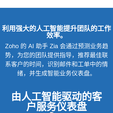
利用强大的人工智能提升团队的工作
效率。
Zoho 的 AI 助手 Zia 会通过预测业务趋
势，为您的团队提供指导，推荐最佳联
系客户的时间，识别邮件和工单中的情
绪，并生成智能业务仪表盘。
由人工智能驱动的客
户服务仪表盘