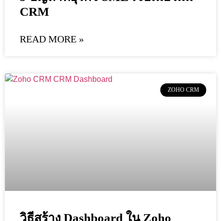
CRM
READ MORE »
ZOHO CRM
วิธีสร้าง Dashboard ใน Zoho