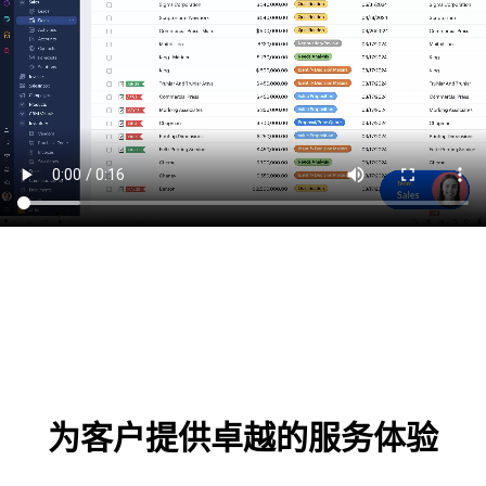
为客户提供卓越的服务体验