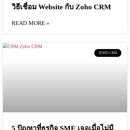
วิธีเชื่อม Website กับ Zoho CRM
READ MORE »
ZOHO CRM
5 ปัญหาที่ธุรกิจ SME เจอเมื่อไม่มี