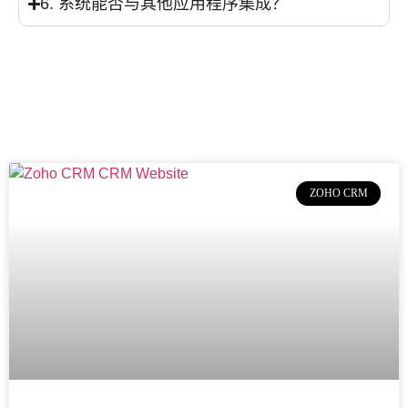
6. 系统能否与其他应用程序集成？
ZOHO CRM