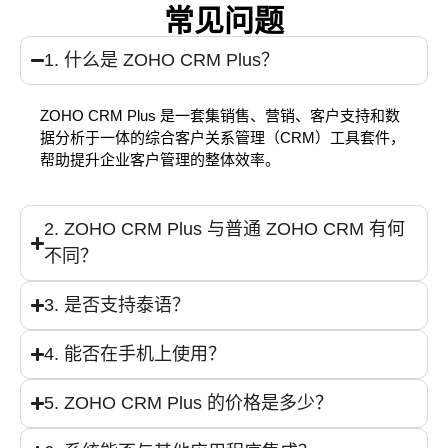
常见问题
1. 什么是 ZOHO CRM Plus？
ZOHO CRM Plus 是一套集销售、营销、客户支持和数
据分析于一体的综合客户关系管理（CRM）工具套件，
帮助提升企业客户管理的整体效率。
2. ZOHO CRM Plus 与普通 ZOHO CRM 有何
不同？
3. 是否支持泰语？
4. 能否在手机上使用？
5. ZOHO CRM Plus 的价格是多少？