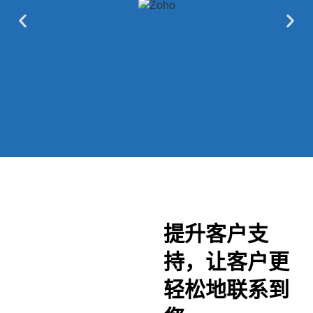
提升客户支
持，让客户更
轻松地联系到