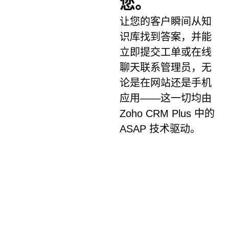
您。
让您的客户瞬间从知
识库找到答案，并能
立即提交工单或在线
聊天联系管理员，无
论是在网站还是手机
应用——这一切均由
Zoho CRM Plus 中的
ASAP 技术驱动。