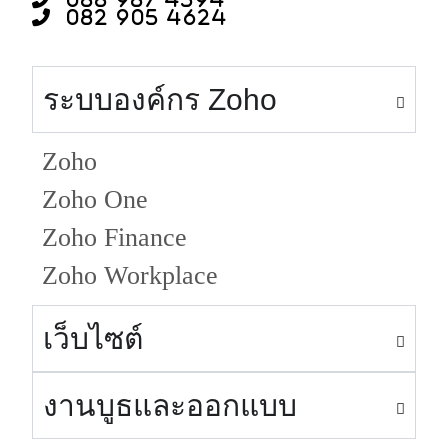
082 905 4624
ระบบองค์กร Zoho
Zoho
Zoho One
Zoho Finance
Zoho Workplace
เว็บไซต์
งานบูธและออกแบบ