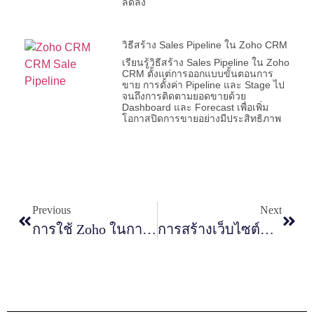
ลดลง
วิธีสร้าง Sales Pipeline ใน Zoho CRM
เรียนรู้วิธีสร้าง Sales Pipeline ใน Zoho
CRM ตั้งแต่การออกแบบขั้นตอนการ
ขาย การตั้งค่า Pipeline และ Stage ไป
จนถึงการติดตามยอดขายด้วย
Dashboard และ Forecast เพื่อเพิ่ม
โอกาสปิดการขายอย่างมีประสิทธิภาพ
Previous
Next
การใช้ Zoho ในการสร้างธุรกิจดิจิทัล
การสร้างเว็บไซต์สำหรับธุรกิจขนาดเล็ก