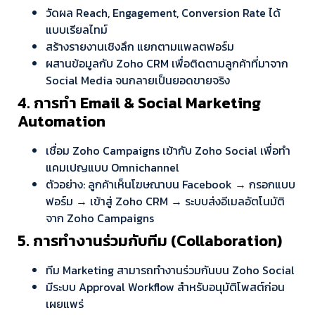
วัดผล Reach, Engagement, Conversion Rate ได้
แบบเรียลไทม์
สร้างรายงานเชิงลึก แยกตามแพลตฟอร์ม
ผสานข้อมูลกับ Zoho CRM เพื่อติดตามลูกค้าที่มาจาก
Social Media จนกลายเป็นยอดขายจริง
4. การทำ Email & Social Marketing
Automation
เชื่อม Zoho Campaigns เข้ากับ Zoho Social เพื่อทำ
แคมเปญแบบ Omnichannel
ตัวอย่าง: ลูกค้าเห็นโฆษณาบน Facebook → กรอกแบบ
ฟอร์ม → เข้าสู่ Zoho CRM → ระบบส่งอีเมลอัตโนมัติ
จาก Zoho Campaigns
5. การทำงานร่วมกับทีม (Collaboration)
ทีม Marketing สามารถทำงานร่วมกันบน Zoho Social
มีระบบ Approval Workflow สำหรับอนุมัติโพสต์ก่อน
เผยแพร่