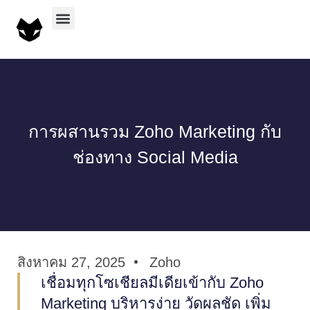
บริการทั้งหมด
ผลงานทั้งหมด
การผสานรวม Zoho Marketing กับ
ช่องทาง Social Media
สิงหาคม 27, 2025
Zoho
เชื่อมทุกโซเชียลมีเดียเข้ากับ Zoho
Marketing บริหารง่าย วัดผลชัด เพิ่ม