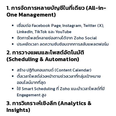
1. การจัดการหลายบัญชีในที่เดียว (All-in-
One Management)
เชื่อมต่อ Facebook Page, Instagram, Twitter (X),
LinkedIn, TikTok และ YouTube
จัดการโพสต์หลายช่องทางได้จาก Zoho Social
ประหยัดเวลา ลดความซับซ้อนจากการสลับแพลตฟอร์ม
2. การวางแผนและโพสต์อัตโนมัติ
(Scheduling & Automation)
สร้าง ปฏิทินคอนเทนต์ (Content Calendar)
ตั้งเวลาโพสต์ล่วงหน้าตามช่วงเวลาที่กลุ่มเป้าหมาย
ออนไลน์มากที่สุด
ใช้ Smart Scheduling ที่ Zoho แนะนำเวลาโพสต์ที่มี
Engagement สูง
3. การวิเคราะห์เชิงลึก (Analytics &
Insights)