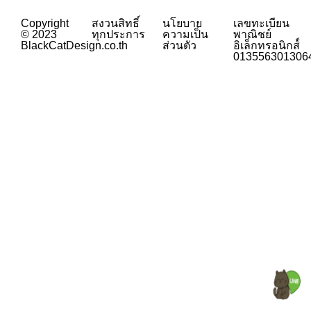
Copyright
สงวนสิทธิ์
นโยบาย
เลขทะเบียน
© 2023
ทุกประการ
ความเป็น
พาณิชย์
BlackCatDesign.co.th
ส่วนตัว
อิเล็กทรอนิกส์์
013556301306