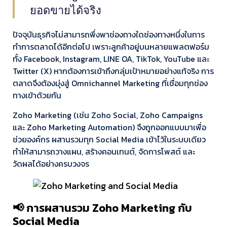
ยอดขายได้จริง
ปัจจุบันธุรกิจไม่สามารถพึ่งพาช่องทางใดช่องทางหนึ่งในการ
ทำการตลาดได้อีกต่อไป เพราะลูกค้าอยู่บนหลายแพลตฟอร์ม
ทั้ง Facebook, Instagram, LINE OA, TikTok, YouTube และ
Twitter (X) หากต้องการเข้าถึงกลุ่มเป้าหมายอย่างแท้จริง การ
ตลาดจึงต้องมุ่งสู่ Omnichannel Marketing ที่เชื่อมทุกช่อง
ทางเข้าด้วยกัน
Zoho Marketing (เช่น Zoho Social, Zoho Campaigns
และ Zoho Marketing Automation) จึงถูกออกแบบมาเพื่อ
ช่วยองค์กร ผสานรวมทุก Social Media เข้าไว้ในระบบเดียว
ทำให้สามารถวางแผน, สร้างคอนเทนต์, จัดการโพสต์ และ
วัดผลได้อย่างครบวงจร
📢 การผสานรวม Zoho Marketing กับ
Social Media