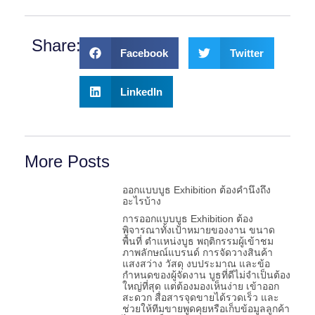
Share:
Facebook
Twitter
LinkedIn
More Posts
ออกแบบบูธ Exhibition ต้องคำนึงถึง
อะไรบ้าง
การออกแบบบูธ Exhibition ต้อง
พิจารณาทั้งเป้าหมายของงาน ขนาด
พื้นที่ ตำแหน่งบูธ พฤติกรรมผู้เข้าชม
ภาพลักษณ์แบรนด์ การจัดวางสินค้า
แสงสว่าง วัสดุ งบประมาณ และข้อ
กำหนดของผู้จัดงาน บูธที่ดีไม่จำเป็นต้อง
ใหญ่ที่สุด แต่ต้องมองเห็นง่าย เข้าออก
สะดวก สื่อสารจุดขายได้รวดเร็ว และ
ช่วยให้ทีมขายพูดคุยหรือเก็บข้อมูลลูกค้า