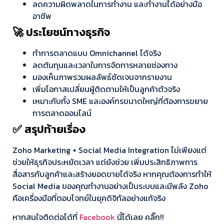
ลดความผิดพลาดในการทำงาน และทำงานได้อย่างมือ
อาชีพ
🚀 ประโยชน์ทางธุรกิจ
ทำการตลาดแบบ Omnichannel ได้จริง
ลดต้นทุนและเวลาในการจัดการหลายช่องทาง
มองเห็นภาพรวมผลลัพธ์ชัดเจนจากรายงาน
เพิ่มโอกาสเปลี่ยนผู้ติดตามให้เป็นลูกค้าตัวจริง
เหมาะกับทั้ง SME และองค์กรขนาดใหญ่ที่ต้องการขยาย
การตลาดออนไลน์
✅ สรุปท้ายเรื่อง
Zoho Marketing + Social Media Integration ไม่เพียงแต่
ช่วยให้ธุรกิจประหยัดเวลา แต่ยังช่วย เพิ่มประสิทธิภาพการ
สื่อสารกับลูกค้าและสร้างยอดขายได้จริง หากคุณต้องการทำให้
Social Media ของคุณทำงานอย่างเป็นระบบและมีพลัง Zoho
คือเครื่องมือที่ตอบโจทย์ในยุคดิจิทัลอย่างแท้จริง
หากสนใจติดต่อได้ที่
Facebook
นี้ได้เลย คลิ๊ก!!